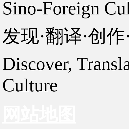
Sino-Foreign Cul
发现·翻译·创
Discover, Transl
Culture
网站地图