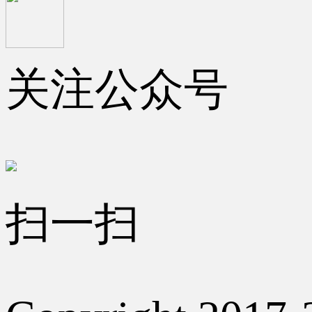
关注公众号
扫一扫