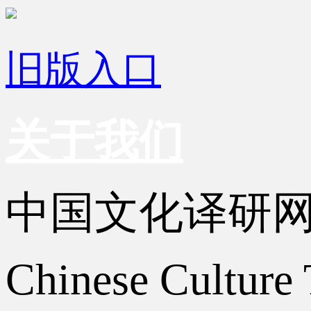
旧版入口
关于我们
中国文化译研
Chinese Culture 