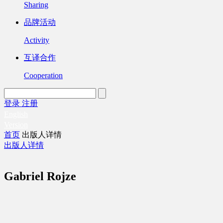
Sharing
品牌活动
Activity
互译合作
Cooperation
登录
注册
English
Version
首页
出版人详情
出版人详情
Gabriel Rojze