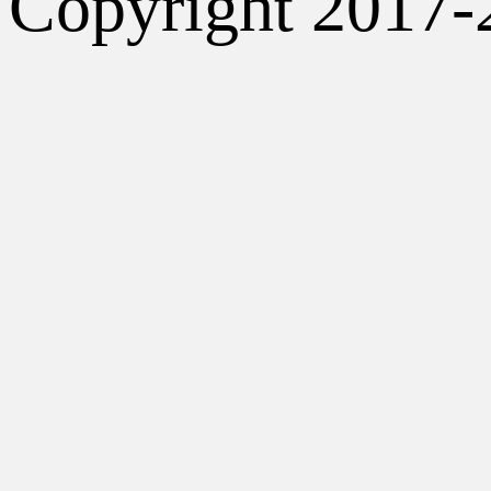
Copyright 2