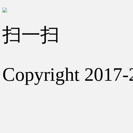
扫一扫
Copyright 2