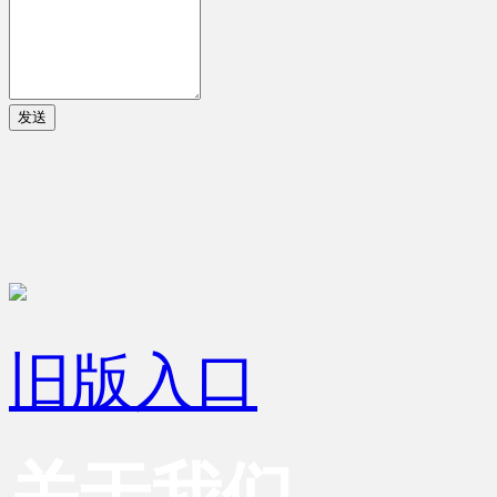
发送
旧版入口
关于我们