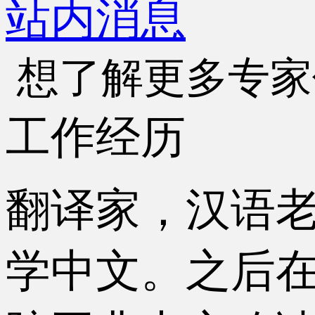
站内消息
想了解更多专家
工作经历
翻译家，汉语
学中文。之后在