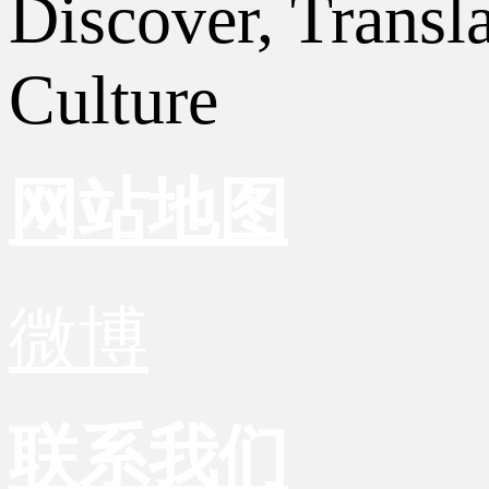
Discover, Transl
Culture
网站地图
微博
联系我们