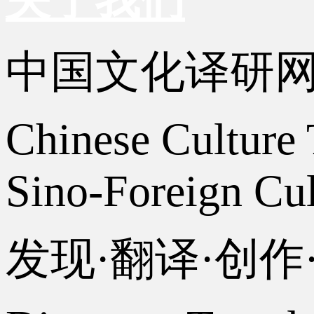
中国文化译研
Chinese Culture 
Sino-Foreign Cul
发现·翻译·创