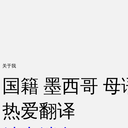
关于我
国籍
墨西哥
母
热爱翻译