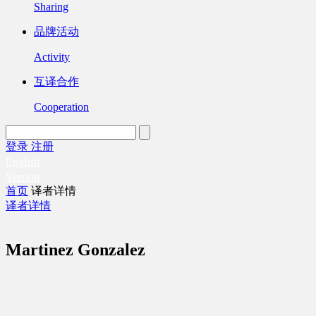
Sharing
品牌活动
Activity
互译合作
Cooperation
登录
注册
English
Version
首页
译者详情
译者详情
Martinez Gonzalez