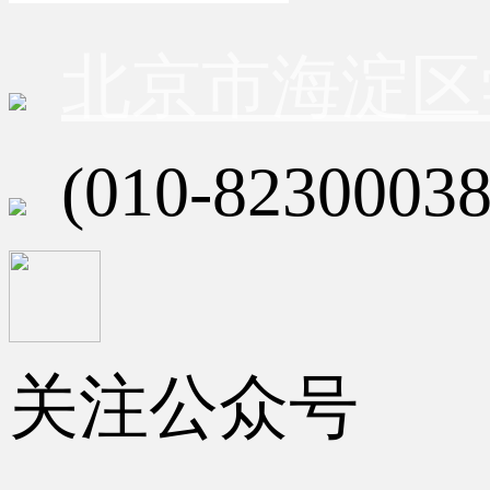
北京市海淀区
(010-82300038
关注公众号