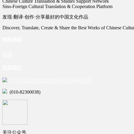
Chinese Culture Translation & Studies Support Network
Sino-Foreign Cultural Translation & Cooperation Platform
发现·翻译·创作·分享最好的中国文化作品
Discover, Translate, Create & Share the Best Works of Chinese Cultu
网站地图
微博
联系我们
北京市海淀区学院路15号综合楼A座6层
(010-82300038)
关注公众号