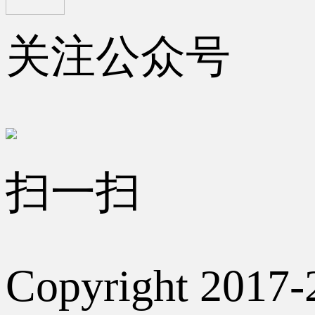
关注公众号
扫一扫
Copyright 2