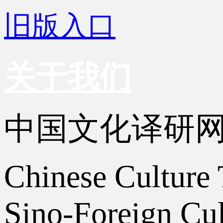
旧版入口
关于我们
中国文化译研
Chinese Culture 
Sino-Foreign Cul