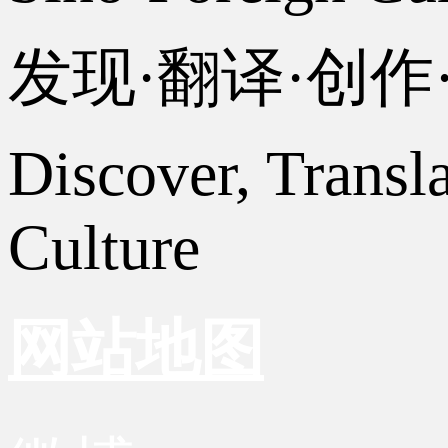
发现·翻译·创
Discover, Transl
Culture
网站地图