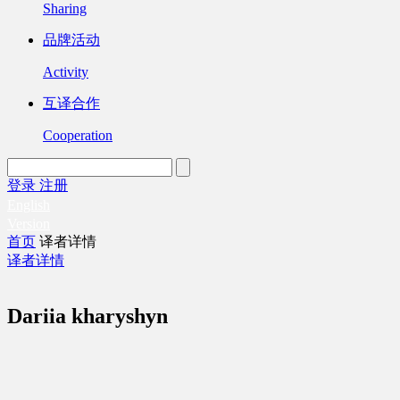
Sharing
品牌活动
Activity
互译合作
Cooperation
登录
注册
English
Version
首页
译者详情
译者详情
Dariia kharyshyn