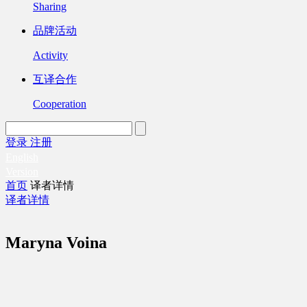
Sharing
品牌活动
Activity
互译合作
Cooperation
登录
注册
English
Version
首页
译者详情
译者详情
Maryna Voina