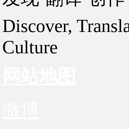
Discover, Transl
Culture
网站地图
微博