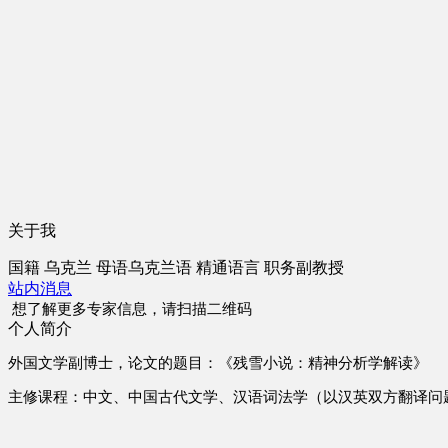
关于我
国籍
乌克兰
母语
乌克兰语
精通语言
职务
副教授
站内消息
想了解更多专家信息，请扫描二维码
个人简介
外国文学副博士，论文的题目：《残雪小说：精神分析学解读》
主修课程：中文、中国古代文学、汉语词法学（以汉英双方翻译问