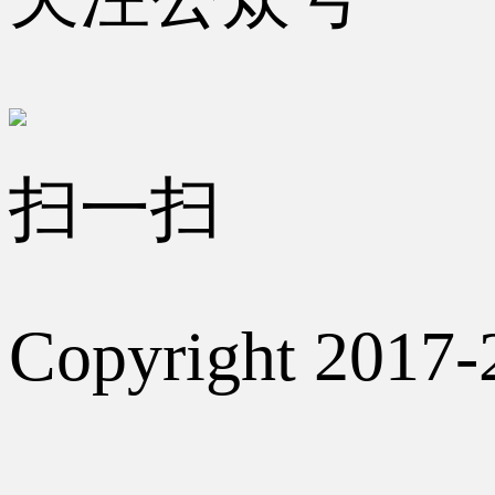
扫一扫
Copyright 2