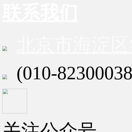
联系我们
北京市海淀区
(010-82300038
关注公众号