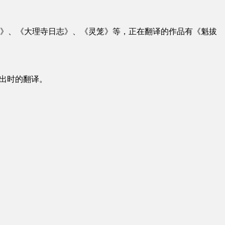
》、《大理寺日志》、《灵笼》等，正在翻译的作品有《魁拔
演出时的翻译。