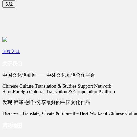
发送
旧版入口
关于我们
中国文化译研网——中外文化互译合作平台
Chinese Culture Translation & Studies Support Network
Sino-Foreign Cultural Translation & Cooperation Platform
发现·翻译·创作·分享最好的中国文化作品
Discover, Translate, Create & Share the Best Works of Chinese Cultu
网站地图