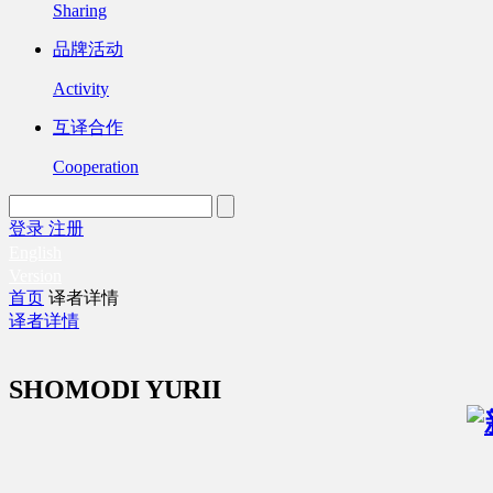
Sharing
品牌活动
Activity
互译合作
Cooperation
登录
注册
English
Version
首页
译者详情
译者详情
SHOMODI YURII