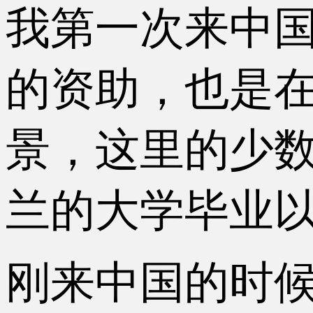
我第一次来中国
的资助，也是
景，这里的少数
兰的大学毕业
刚来中国的时