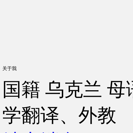
关于我
国籍
乌克兰
母
学翻译、外教