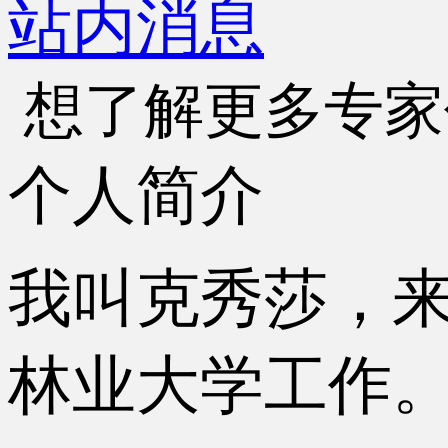
站内消息
想了解更多专家
个人简介
我叫克秀莎，来
林业大学工作