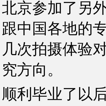
北京参加了另外
跟中国各地的
几次拍摄体验
究方向。
顺利毕业了以