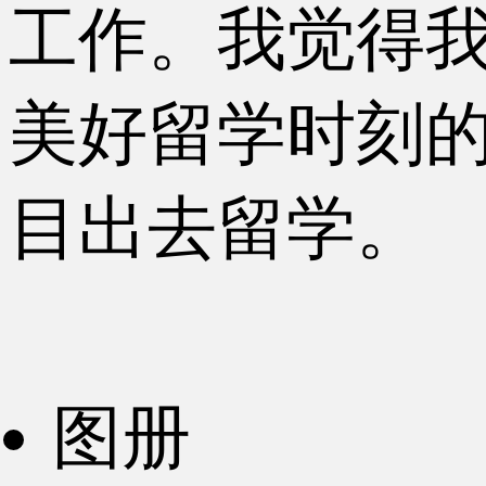
工作。我觉得
美好留学时刻
目出去留学。
图册