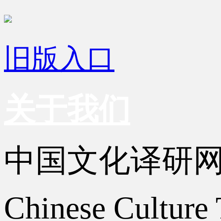
旧版入口
关于我们
中国文化译研
Chinese Culture 