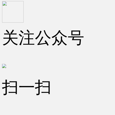
关注公众号
扫一扫