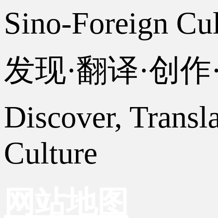
Sino-Foreign Cul
发现·翻译·创
Discover, Transl
Culture
网站地图