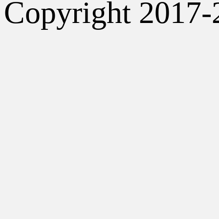
Copyright 2