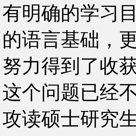
有明确的学习
的语言基础，
努力得到了收获
这个问题已经
攻读硕士研究