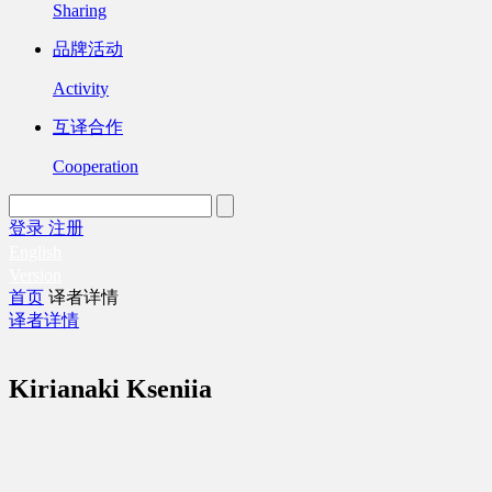
Sharing
品牌活动
Activity
互译合作
Cooperation
登录
注册
English
Version
首页
译者详情
译者详情
Kirianaki Kseniia