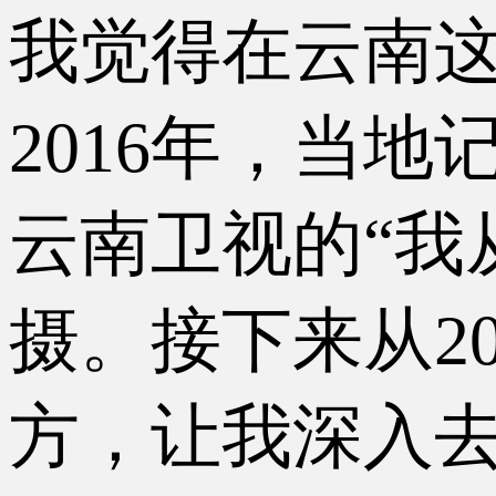
我觉得在云南
2016年，当
云南卫视的“我
摄。接下来从2
方，让我深入去