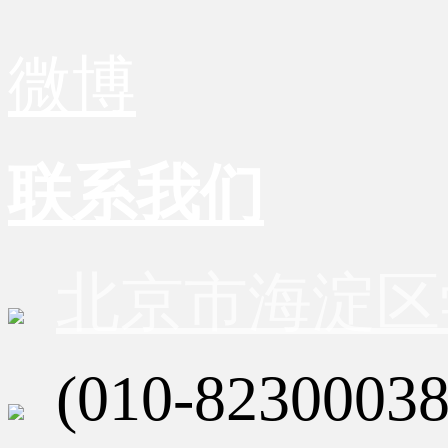
微博
联系我们
北京市海淀区
(010-82300038