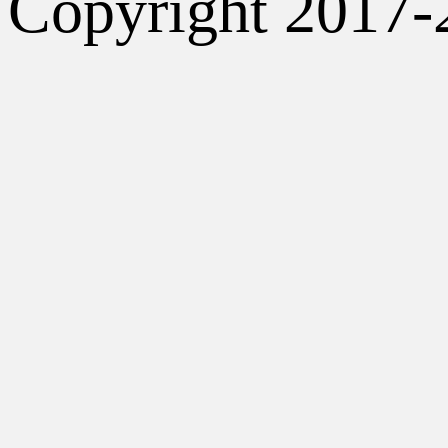
Copyright 2