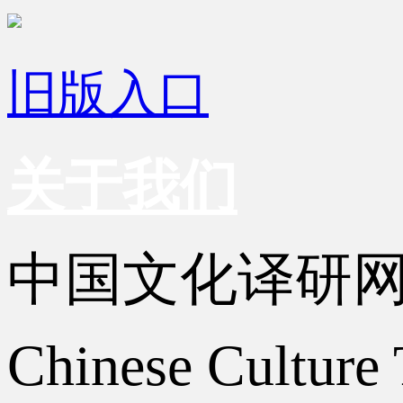
旧版入口
关于我们
中国文化译研
Chinese Culture 