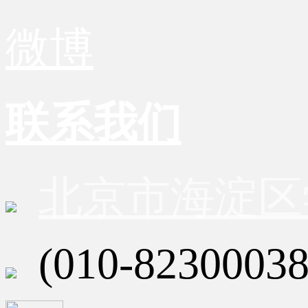
微博
联系我们
北京市海淀区
(010-82300038