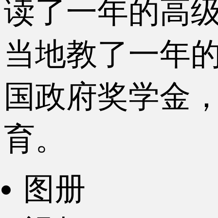
读了一年的高
当地教了一年
国政府奖学金
育。
图册