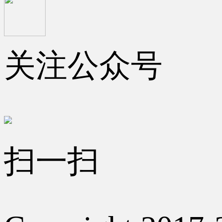
关注公众号
扫一扫