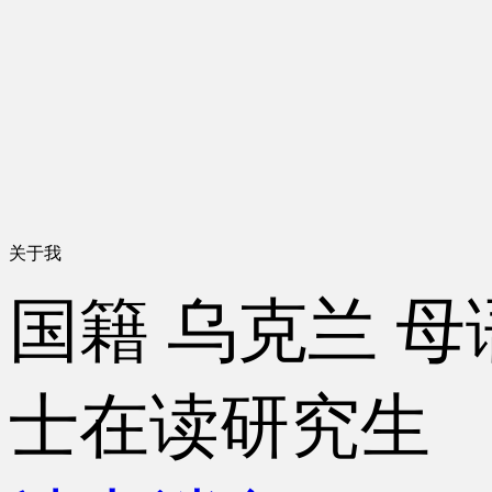
关于我
国籍
乌克兰
母
士在读研究生