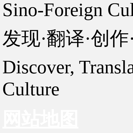
Sino-Foreign Cul
发现·翻译·创
Discover, Transl
Culture
网站地图