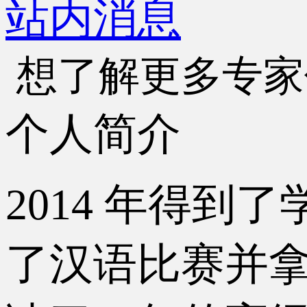
站内消息
想了解更多专家
个人简介
2014 年得
了汉语比赛并拿到