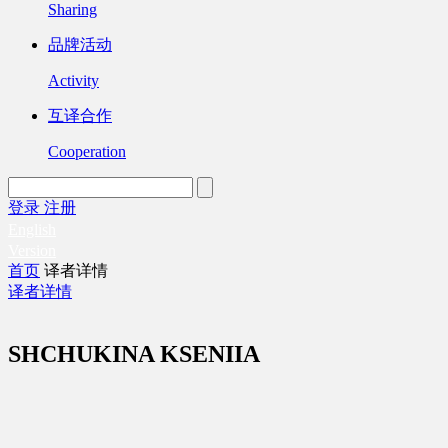
Sharing
品牌活动
Activity
互译合作
Cooperation
登录
注册
English
Version
首页
译者详情
译者详情
SHCHUKINA KSENIIA