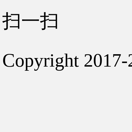
扫一扫
Copyright 2