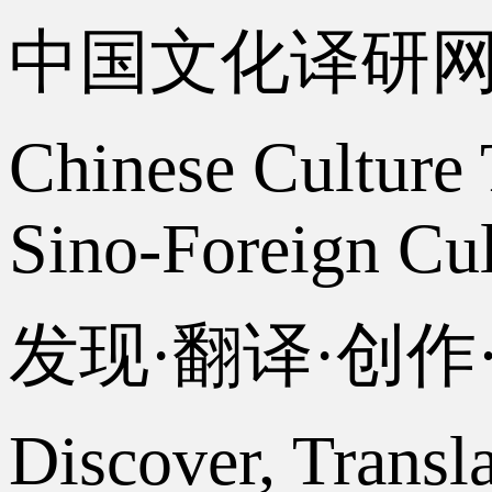
中国文化译研
Chinese Culture 
Sino-Foreign Cul
发现·翻译·创
Discover, Transl