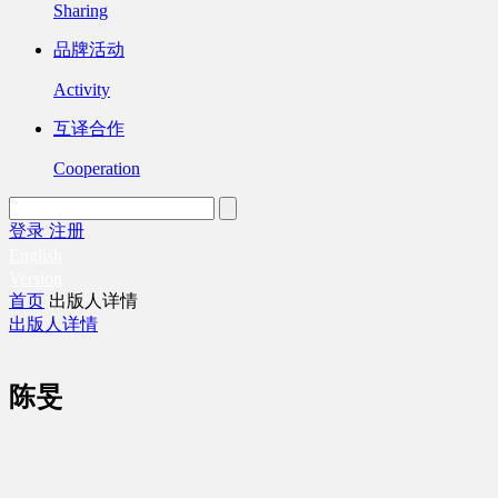
Sharing
品牌活动
Activity
互译合作
Cooperation
登录
注册
English
Version
首页
出版人详情
出版人详情
陈旻