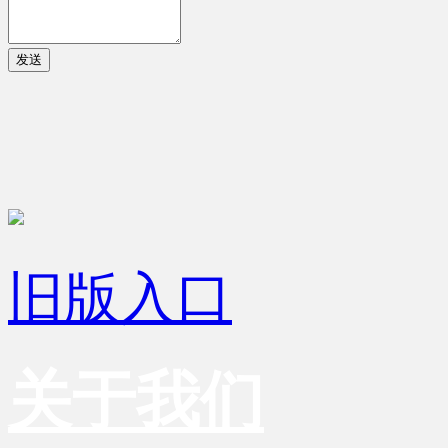
发送
旧版入口
关于我们