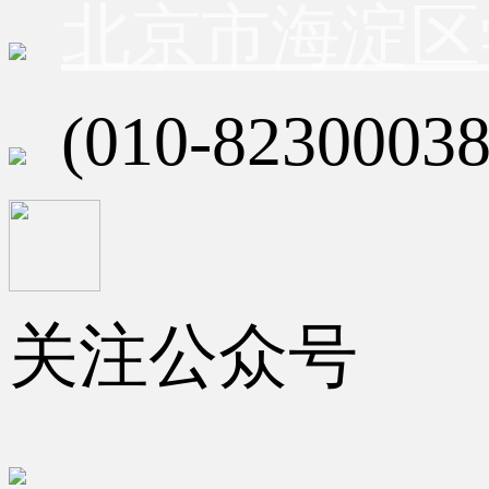
北京市海淀区
(010-82300038
关注公众号