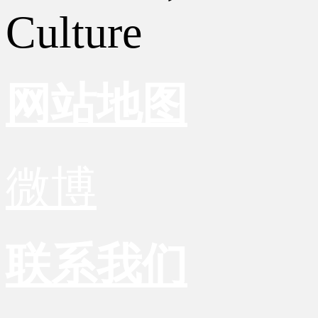
Culture
网站地图
微博
联系我们