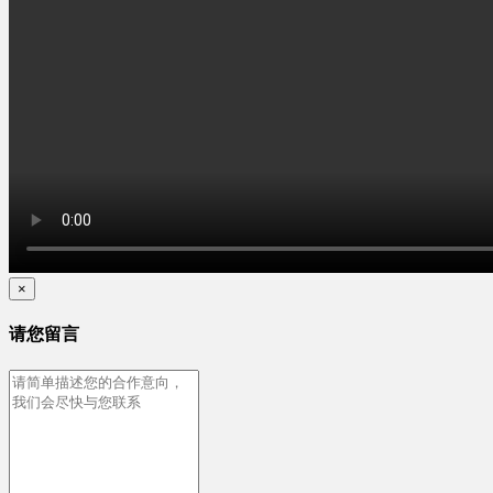
×
请您留言