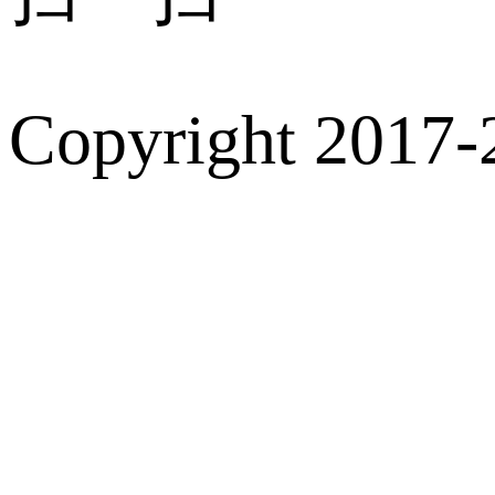
Copyright 2