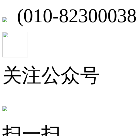
(010-82300038
关注公众号
扫一扫