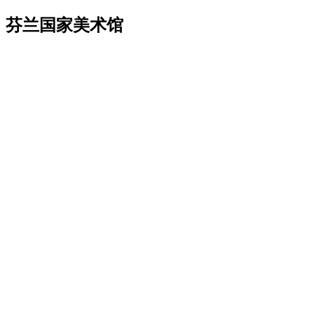
芬兰国家美术馆