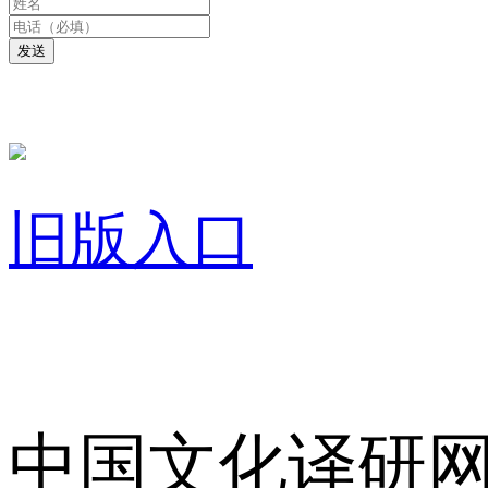
发送
旧版入口
关于我们
中国文化译研