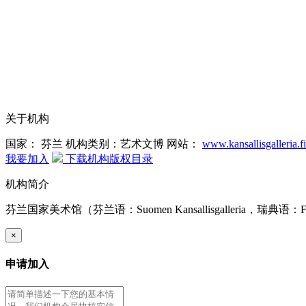
关于机构
国家： 芬兰
机构类别：艺术文博
网站：
www.kansallisgalleria.fi
我要加入
下载机构版权目录
机构简介
芬兰国家美术馆（芬兰语：Suomen Kansallisgalleri
×
申请加入