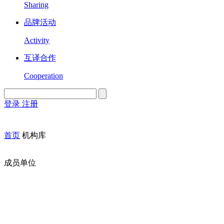
Sharing
品牌活动
Activity
互译合作
Cooperation
登录
注册
English
Version
首页
机构库
成员单位