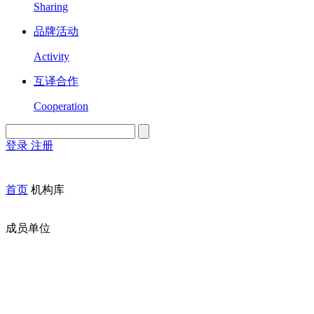
Sharing
品牌活动
Activity
互译合作
Cooperation
登录
注册
English
Version
首页
机构库
成员单位