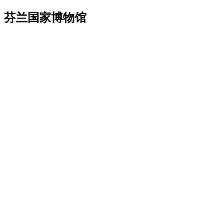
芬兰国家博物馆