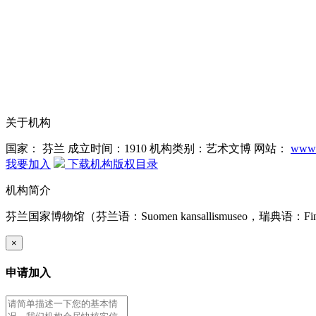
关于机构
国家： 芬兰
成立时间：1910
机构类别：艺术文博
网站：
www.k
我要加入
下载机构版权目录
机构简介
芬兰国家博物馆（芬兰语：Suomen kansallismuseo，瑞
×
申请加入