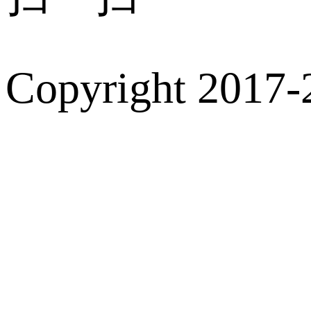
Copyright 2