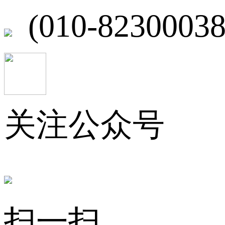
(010-82300038
关注公众号
扫一扫