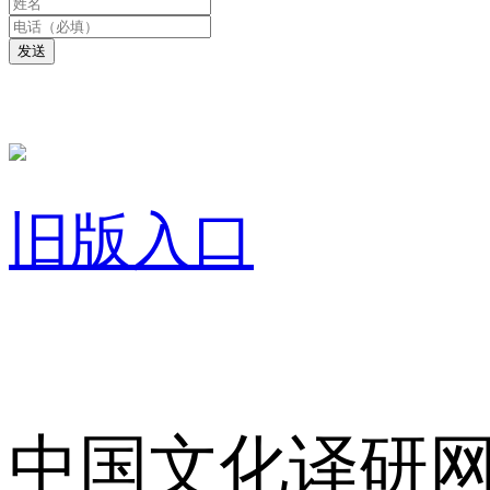
发送
旧版入口
关于我们
中国文化译研