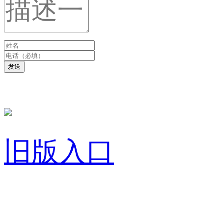
发送
旧版入口
关于我们