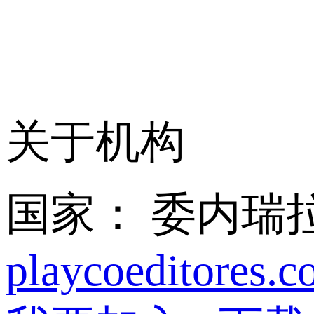
关于机构
国家： 委内瑞
playcoeditores.c