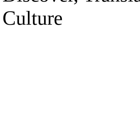
Culture
网站地图
微博
联系我们