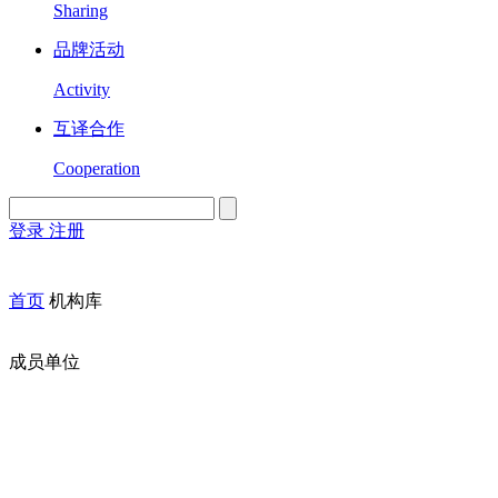
Sharing
品牌活动
Activity
互译合作
Cooperation
登录
注册
English
Version
首页
机构库
成员单位