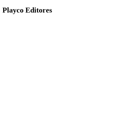
Playco Editores