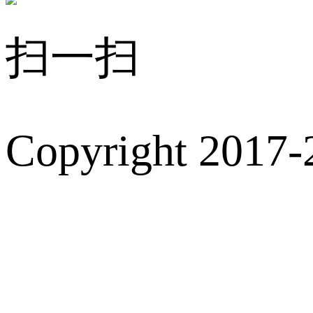
扫一扫
Copyright 2