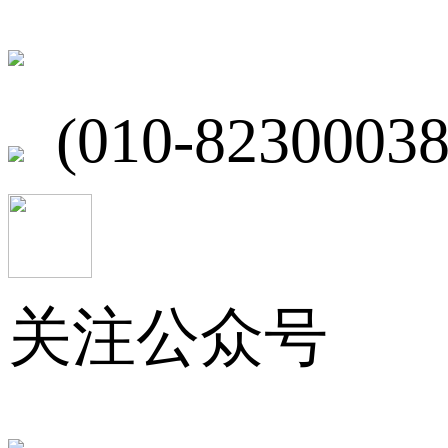
北京市海淀区
(010-82300038
关注公众号