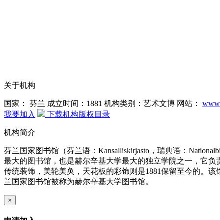
关于机构
国家： 芬兰
成立时间：1881
机构类别：艺术文博
网站：
www.n
我要加入
下载机构版权目录
机构简介
芬兰国家图书馆（芬兰语：Kansalliskirjasto，瑞典语：
最大的图书馆，也是赫尔辛基大学最大的独立学院之一，它负责
传统装饰，美轮美奂，天花板的彩饰则是1881保留至今的。该
兰国家图书馆被称为赫尔辛基大学图书馆。
×