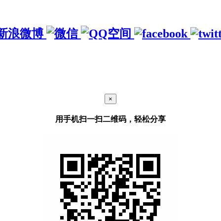
×
用手机扫一扫二维码，轻松分享