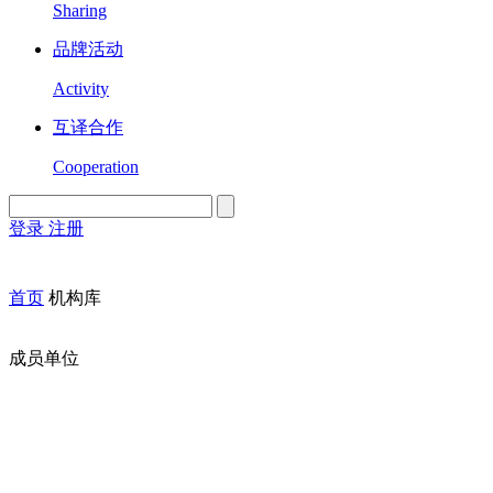
Sharing
品牌活动
Activity
互译合作
Cooperation
登录
注册
English
Version
首页
机构库
成员单位