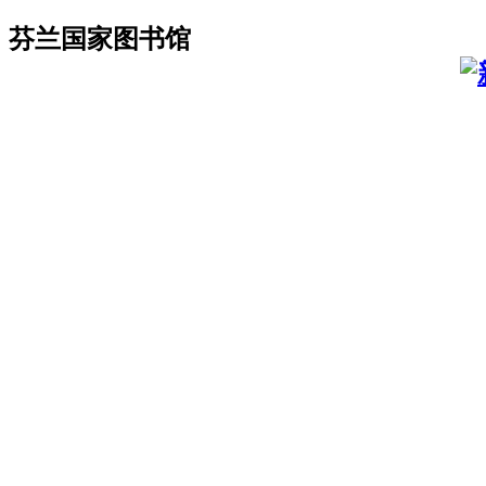
芬兰国家图书馆