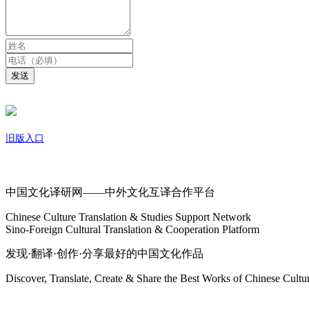
发送
旧版入口
关于我们
中国文化译研网——中外文化互译合作平台
Chinese Culture Translation & Studies Support Network
Sino-Foreign Cultural Translation & Cooperation Platform
发现·翻译·创作·分享最好的中国文化作品
Discover, Translate, Create & Share the Best Works of Chinese Cultu
网站地图