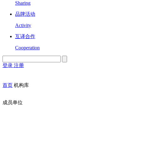
Sharing
品牌活动
Activity
互译合作
Cooperation
登录
注册
English
Version
首页
机构库
成员单位