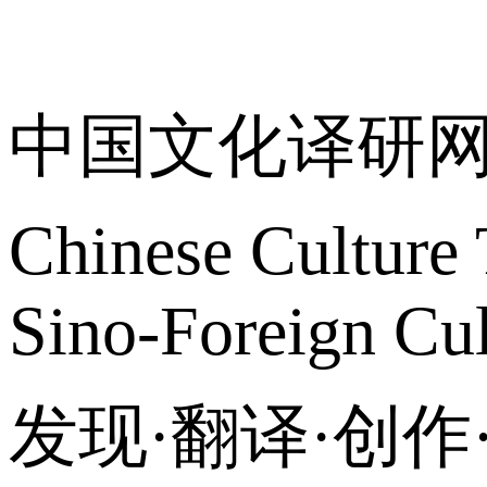
关于我们
中国文化译研
Chinese Culture 
Sino-Foreign Cul
发现·翻译·创