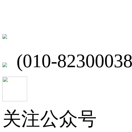
联系我们
北京市海淀区
(010-82300038
关注公众号