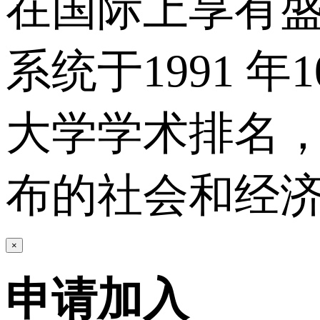
在国际上享有盛
系统于1991 
大学学术排名，
布的社会和经济
×
申请加入