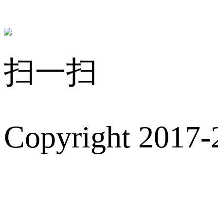
扫一扫
Copyright 2