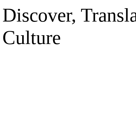
Discover, Transl
Culture
网站地图
微博