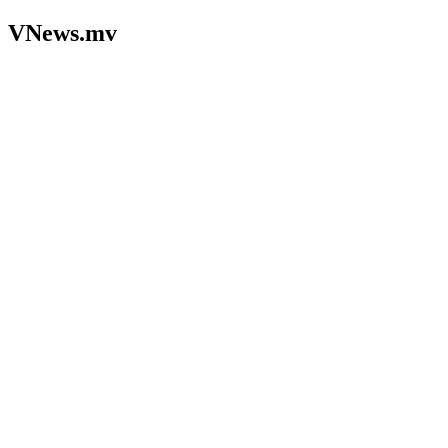
VNews.mv