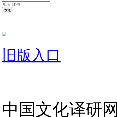
发送
旧版入口
关于我们
中国文化译研