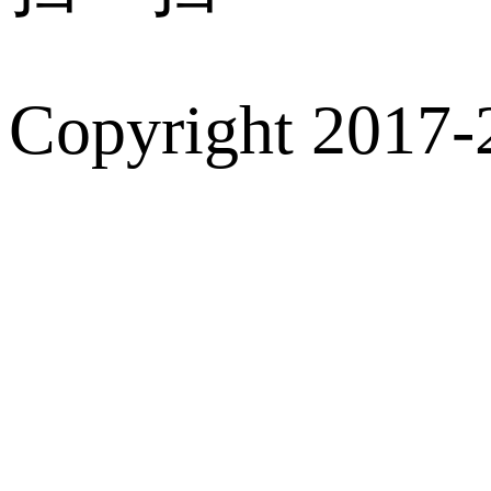
Copyright 2