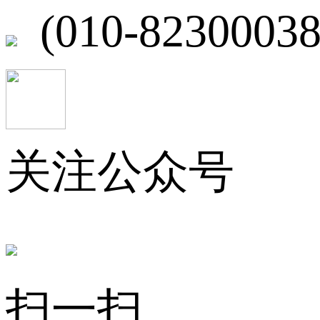
(010-82300038
关注公众号
扫一扫