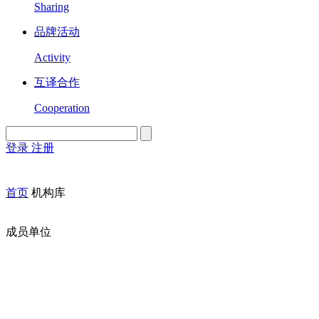
Sharing
品牌活动
Activity
互译合作
Cooperation
登录
注册
English
Version
首页
机构库
成员单位