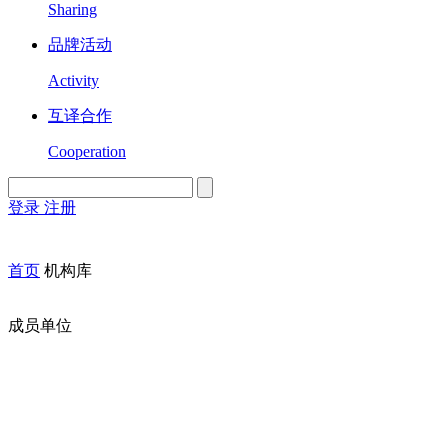
Sharing
品牌活动
Activity
互译合作
Cooperation
登录
注册
English
Version
首页
机构库
成员单位