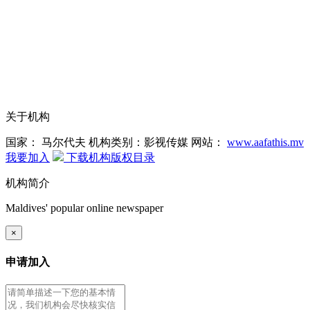
关于机构
国家： 马尔代夫
机构类别：影视传媒
网站：
www.aafathis.mv
我要加入
下载机构版权目录
机构简介
Maldives' popular online newspaper
×
申请加入