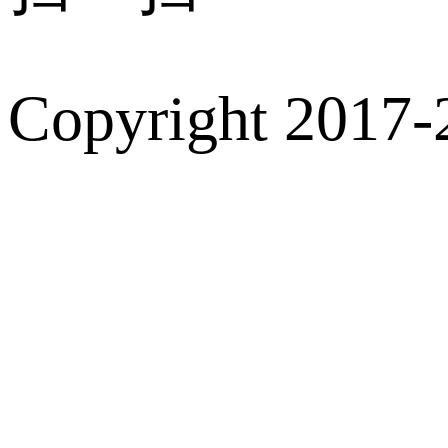
Copyright 2