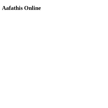
Aafathis Online