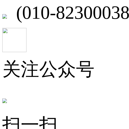
(010-82300038
关注公众号
扫一扫