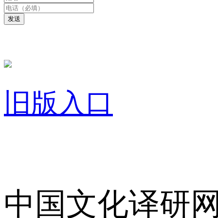
发送
旧版入口
关于我们
中国文化译研