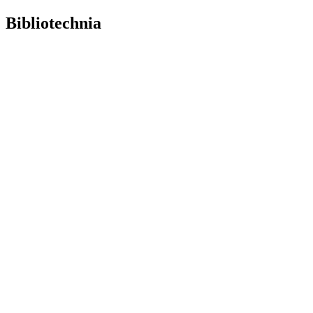
Bibliotechnia