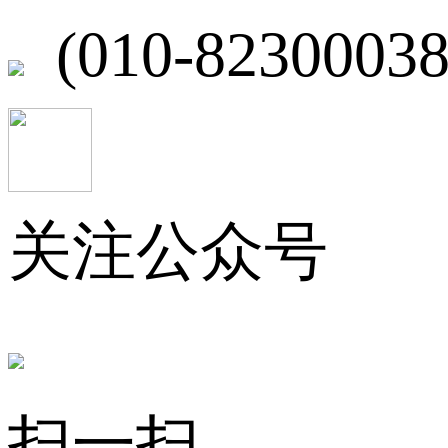
(010-82300038
关注公众号
扫一扫