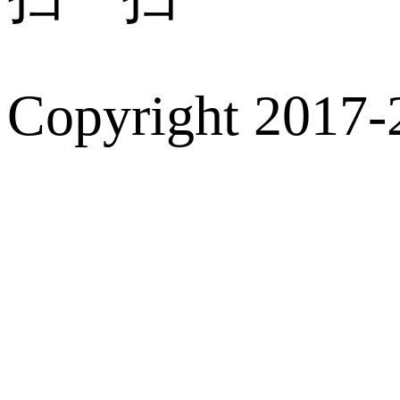
Copyright 2