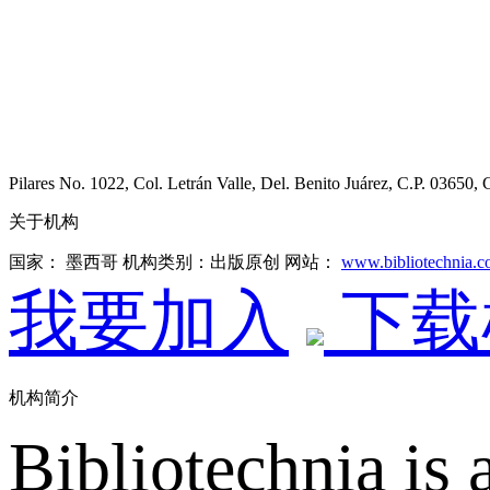
Pilares No. 1022, Col. Letrán Valle, Del. Benito Juárez, C.P. 03650,
关于机构
国家： 墨西哥
机构类别：出版原创
网站：
www.bibliotechnia.
我要加入
下载
机构简介
Bibliotechnia is 