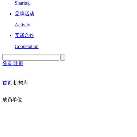
Sharing
品牌活动
Activity
互译合作
Cooperation
登录
注册
English
Version
首页
机构库
成员单位