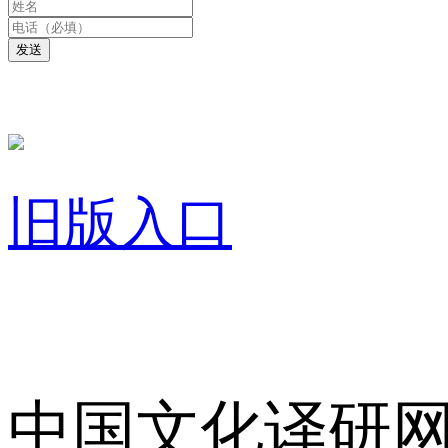
发送
旧版入口
关于我们
中国文化译研