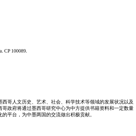
na. CP 100089.
墨西哥人文历史、艺术、社会、科学技术等领域的发展状况以及
西哥政府将通过墨西哥研究中心为中方提供书籍资料和一定数量
化的平台，为中墨两国的交流做出积极贡献。