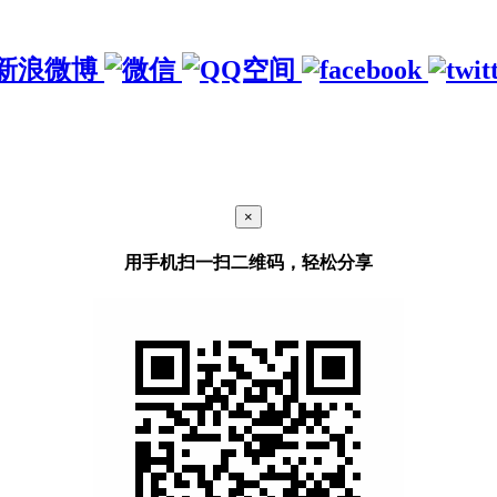
×
用手机扫一扫二维码，轻松分享