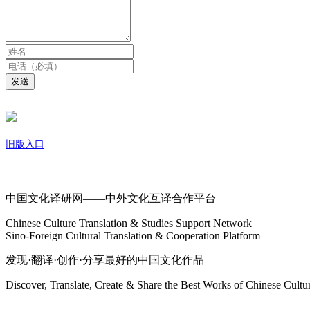
发送
旧版入口
关于我们
中国文化译研网——中外文化互译合作平台
Chinese Culture Translation & Studies Support Network
Sino-Foreign Cultural Translation & Cooperation Platform
发现·翻译·创作·分享最好的中国文化作品
Discover, Translate, Create & Share the Best Works of Chinese Cultu