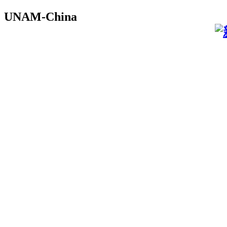
UNAM-China