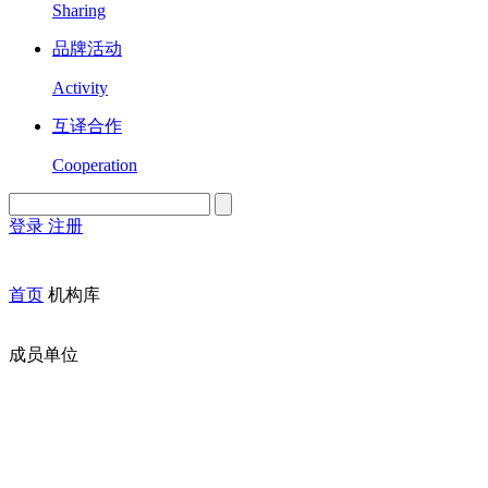
Sharing
品牌活动
Activity
互译合作
Cooperation
登录
注册
English
Version
首页
机构库
成员单位