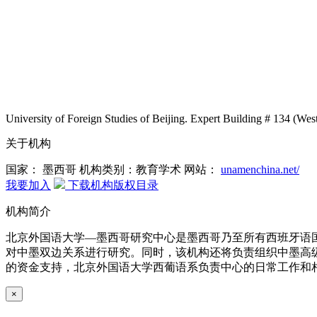
University of Foreign Studies of Beijing. Expert Building # 134 (We
关于机构
国家： 墨西哥
机构类别：教育学术
网站：
unamenchina.net/
我要加入
下载机构版权目录
机构简介
北京外国语大学—墨西哥研究中心是墨西哥乃至所有西班牙语
对中墨双边关系进行研究。同时，该机构还将负责组织中墨高
的资金支持，北京外国语大学西葡语系负责中心的日常工作和
×