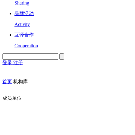
Sharing
品牌活动
Activity
互译合作
Cooperation
登录
注册
English
Version
首页
机构库
成员单位