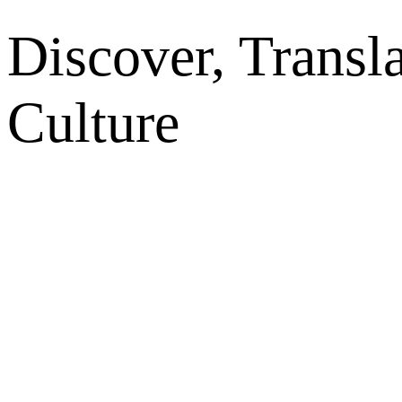
Discover, Transl
Culture
网站地图
微博