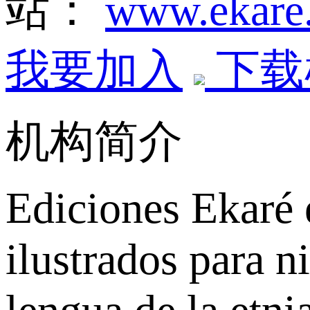
站：
www.ekare
我要加入
下载
机构简介
Ediciones Ekaré e
ilustrados para n