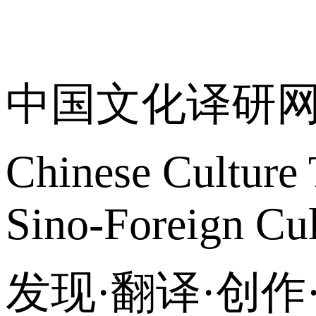
关于我们
中国文化译研
Chinese Culture 
Sino-Foreign Cul
发现·翻译·创