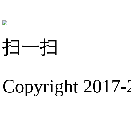
扫一扫
Copyright 2