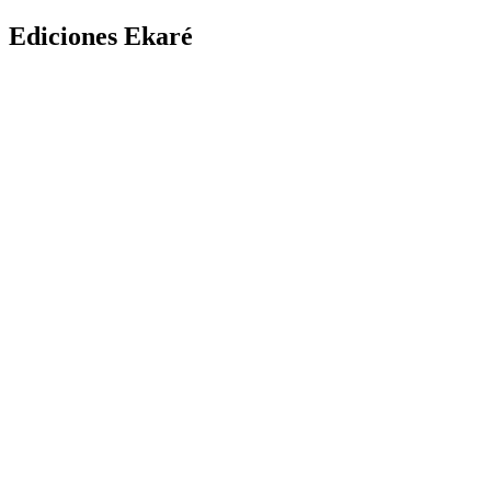
Ediciones Ekaré