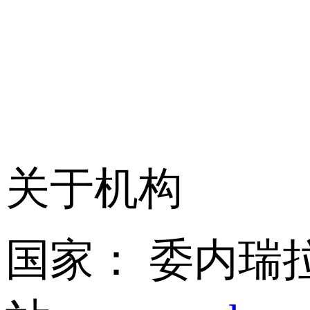
关于机构
国家： 委内瑞