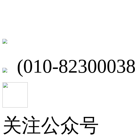
联系我们
北京市海淀区
(010-82300038
关注公众号