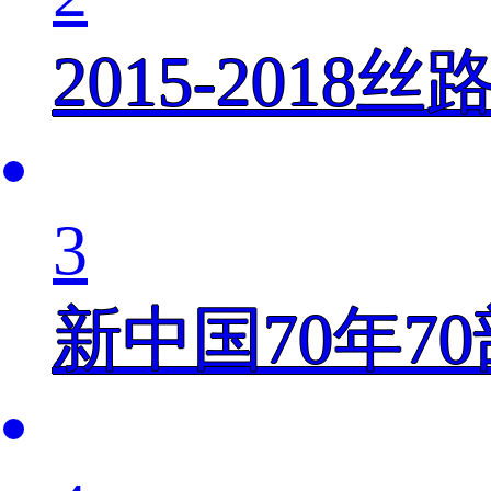
2015-201
3
新中国70年7