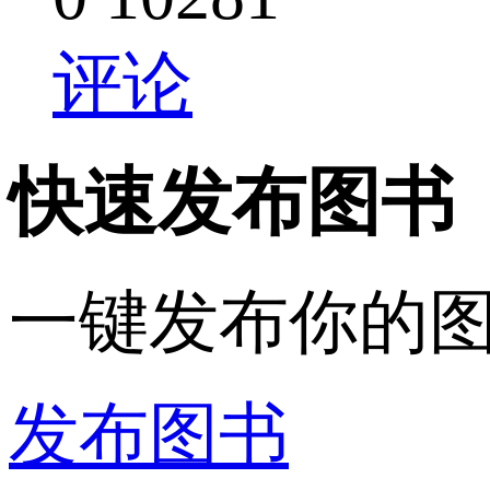
评论
快速发布图书
一键发布你的
发布图书