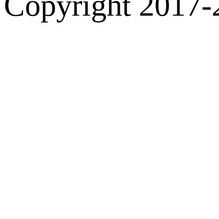
Copyright 2