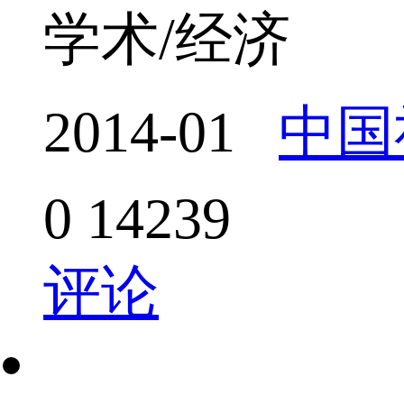
学术/经济
2014-01
中国
0
14239
评论