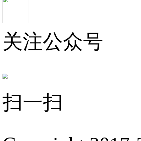
关注公众号
扫一扫