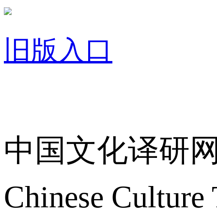
旧版入口
关于我们
中国文化译研
Chinese Culture 