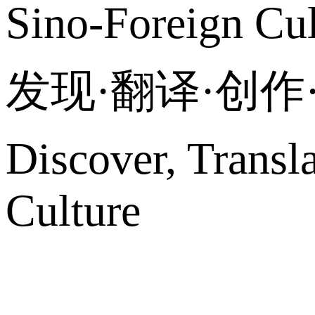
Sino-Foreign Cul
发现·翻译·创
Discover, Transl
Culture
网站地图