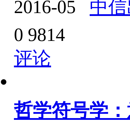
2016-05
中信
0
9814
评论
哲学符号学：