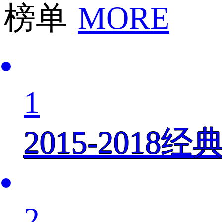
榜单
MORE
1
2015-201
2