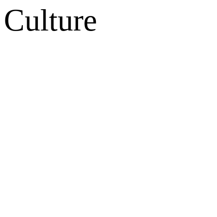
Culture
网站地图
微博
联系我们