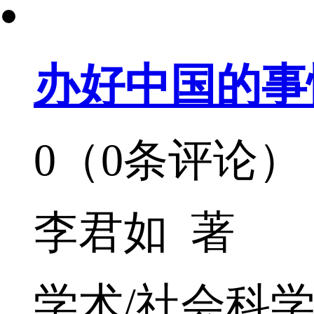
办好中国的事
0（0条评论）
李君如 著
学术/社会科