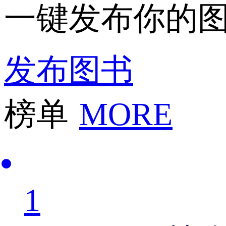
一键发布你的
发布图书
榜单
MORE
1