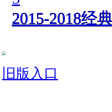
2015-201
旧版入口
关于我们