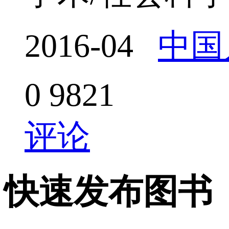
2016-04
中国
0
9821
评论
快速发布图书