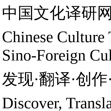
中国文化译研
Chinese Culture 
Sino-Foreign Cul
发现·翻译·创
Discover, Transl