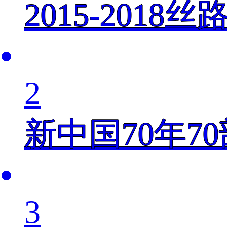
2015-201
2
新中国70年7
3