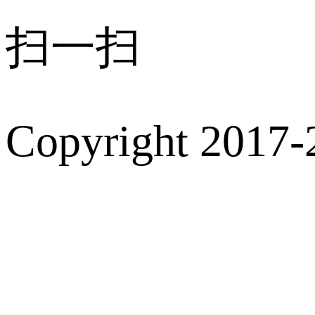
扫一扫
Copyright 2