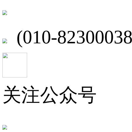
北京市海淀区
(010-82300038
关注公众号