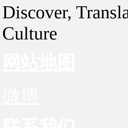
Discover, Transl
Culture
网站地图
微博
联系我们