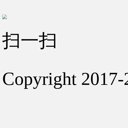
扫一扫
Copyright 2