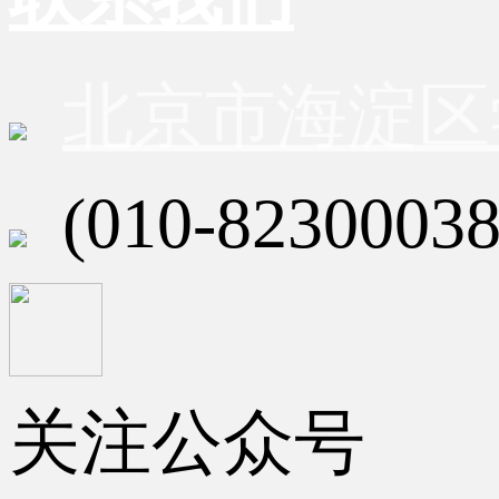
北京市海淀区
(010-82300038
关注公众号