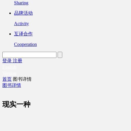
Sharing
品牌活动
Activity
互译合作
Cooperation
登录
注册
English
Version
首页
图书详情
图书详情
现实一种