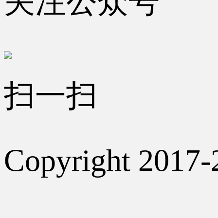
关注公众号
扫一扫
Copyright 2