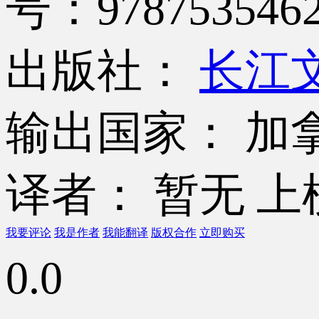
号：9787535462
出版社：
长江
输出国家： 加
译者： 暂无
上
我要评论
我是作者
我能翻译
版权合作
立即购买
0.0