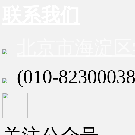
联系我们
北京市海淀区
(010-82300038