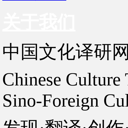
关于我们
中国文化译研
Chinese Culture 
Sino-Foreign Cul