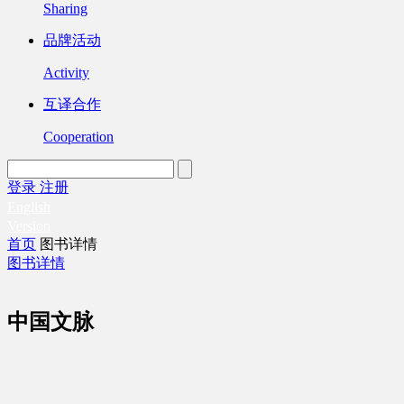
Sharing
品牌活动
Activity
互译合作
Cooperation
登录
注册
English
Version
首页
图书详情
图书详情
中国文脉