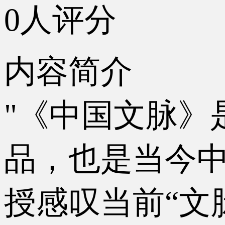
0人评分
内容简介
"《中国文脉》
品，也是当今
授感叹当前“文