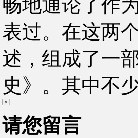
畅地通论了作
表过。在这两
述，组成了一
史》。其中不少
×
请您留言