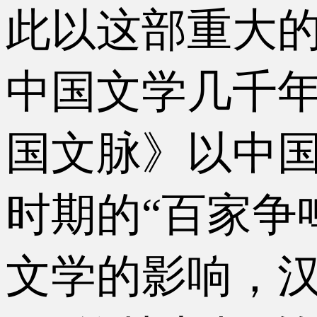
此以这部重大的
中国文学几千
国文脉》以中
时期的“百家争
文学的影响，汉