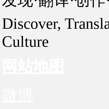
发现·翻译·创
Discover, Transl
Culture
网站地图
微博