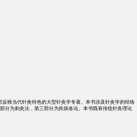
部反映当代针灸特色的大型针灸学专著。本书涉及针灸学的经络
二部分为刺灸法，第三部分为疾病各论。本书既有传统针灸理论