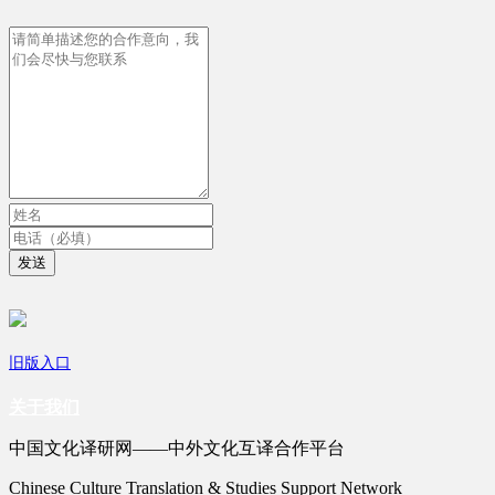
发送
旧版入口
关于我们
中国文化译研网——中外文化互译合作平台
Chinese Culture Translation & Studies Support Network