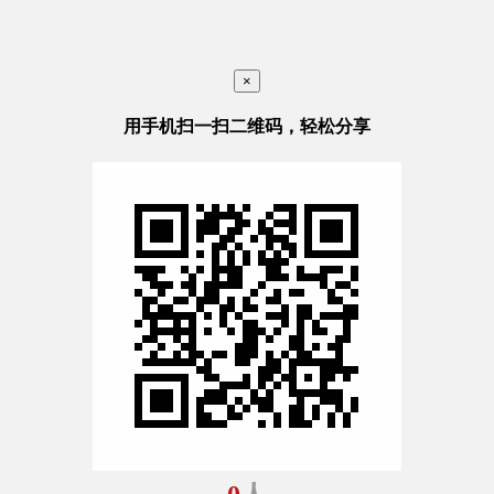
×
用手机扫一扫二维码，轻松分享