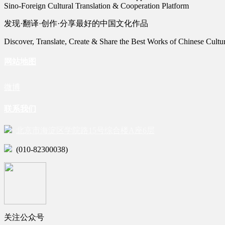
Sino-Foreign Cultural Translation & Cooperation Platform
发现·翻译·创作·分享最好的中国文化作品
Discover, Translate, Create & Share the Best Works of Chinese Cultu
网站地图
微博
联系我们
北京市海淀区学院路15号综合楼A座6层
(010-82300038)
关注公众号