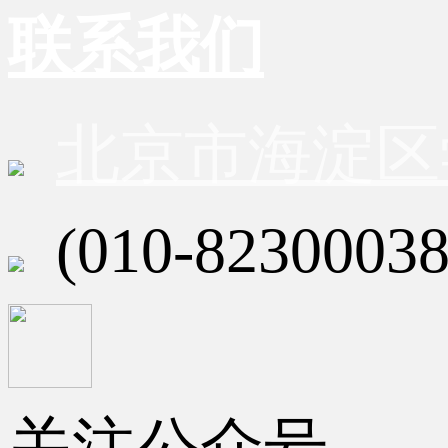
联系我们
北京市海淀区
(010-82300038
关注公众号