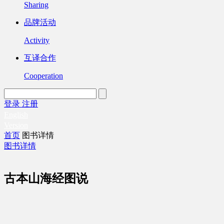
Sharing
品牌活动
Activity
互译合作
Cooperation
登录
注册
English
Version
首页
图书详情
图书详情
古本山海经图说