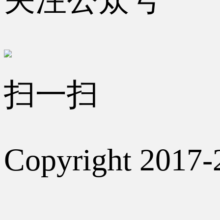
扫一扫
Copyright 2