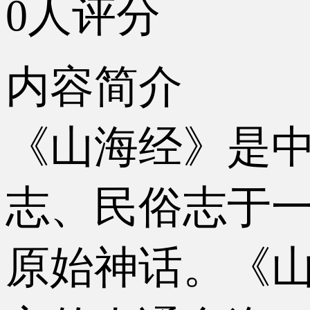
0人评分
内容简介
《山海经》是
志、民俗志于
原始神话。《