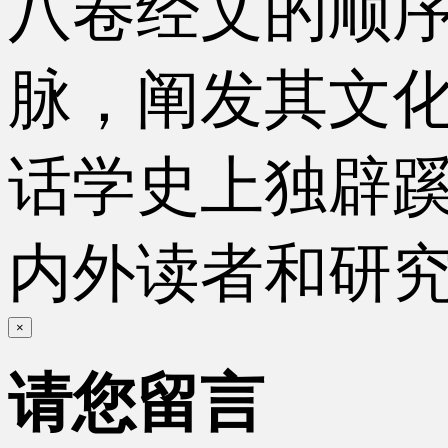
八卷经文的顺
脉，阐发其文
话学史上独辟
内外读者和研
×
请您留言