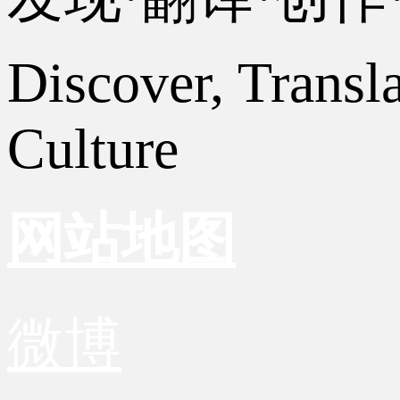
Discover, Transl
Culture
网站地图
微博