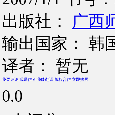
出版社：
广西
输出国家： 韩
译者： 暂无
我要评论
我是作者
我能翻译
版权合作
立即购买
0.0