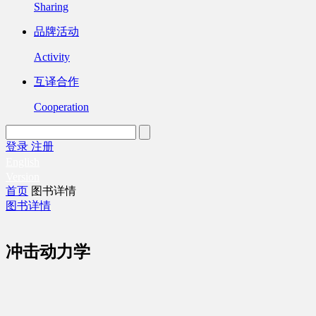
Sharing
品牌活动
Activity
互译合作
Cooperation
登录
注册
English
Version
首页
图书详情
图书详情
冲击动力学