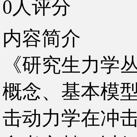
0人评分
内容简介
《研究生力学
概念、基本模
击动力学在冲