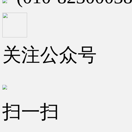
关注公众号
扫一扫