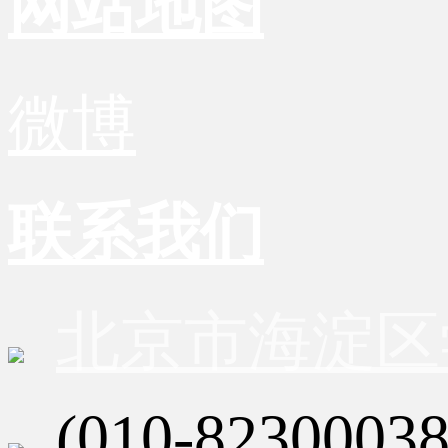
网站地图
微博
联系我们
北京市海淀区
(010-82300038