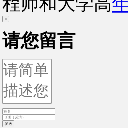
程师和大学高
×
请您留言
发送