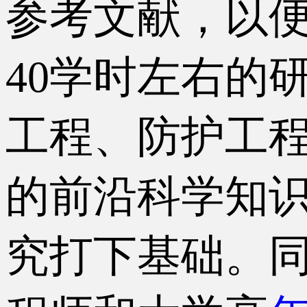
参考文献，以
40学时左右的
工程、防护工
的前沿科学知
究打下基础。