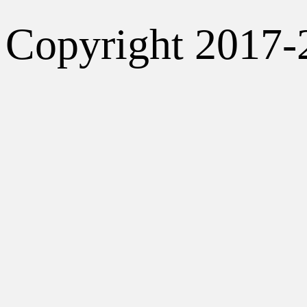
Copyright 2