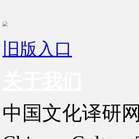
旧版入口
关于我们
中国文化译研