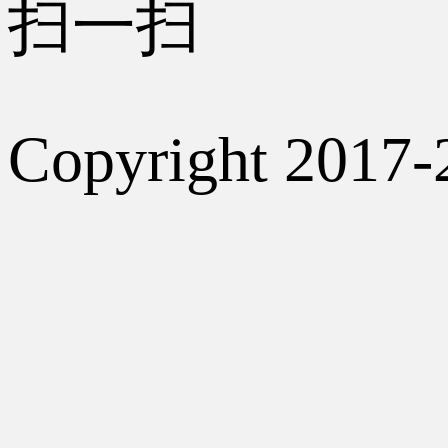
扫一扫
Copyright 2