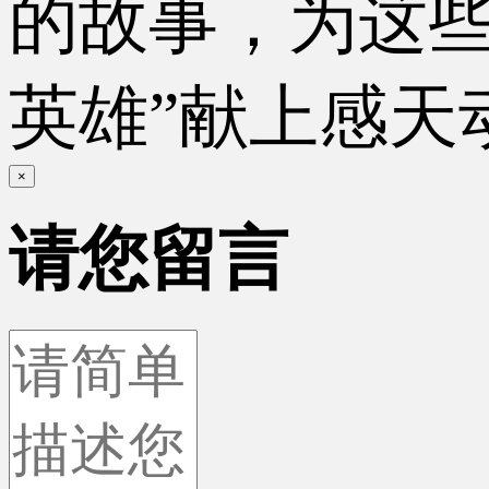
的故事，为这些
英雄”献上感天
×
请您留言