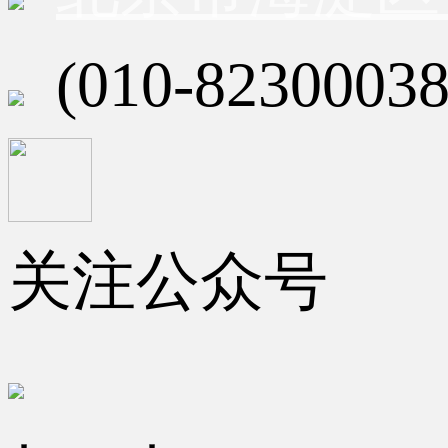
(010-82300038
关注公众号