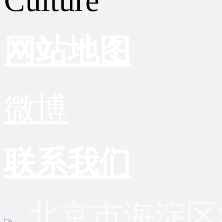
Culture
网站地图
微博
联系我们
北京市海淀区