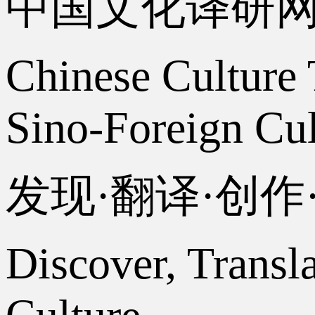
中国文化译研
Chinese Culture 
Sino-Foreign Cul
发现·翻译·创
Discover, Transl