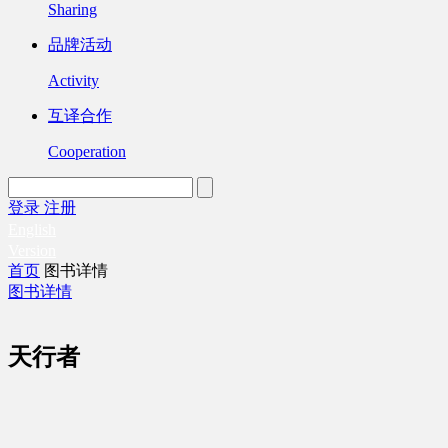
Sharing
品牌活动
Activity
互译合作
Cooperation
登录
注册
English
Version
首页
图书详情
图书详情
天行者