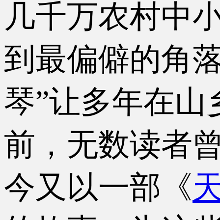
几千万农村中小
到最偏僻的角落
琴”让多年在山
前，无数读者
今又以一部《