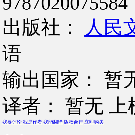
9787020075584
出版社：
人民
语
输出国家： 暂
译者： 暂无
上
我要评论
我是作者
我能翻译
版权合作
立即购买