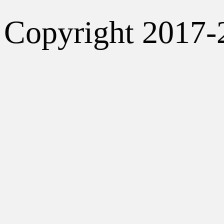
Copyright 2