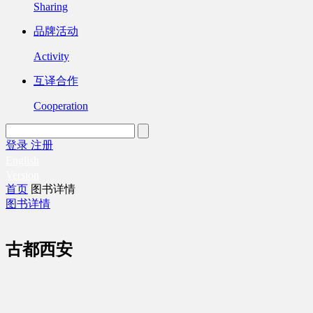
Sharing
品牌活动
Activity
互译合作
Cooperation
登录
注册
English
Version
首页
图书详情
图书详情
古都西安