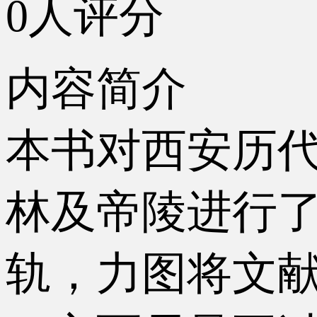
0人评分
内容简介
本书对西安历
林及帝陵进行
轨，力图将文