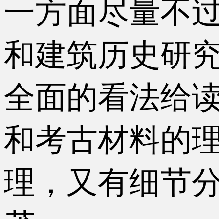
一方面尽量不
和建筑历史研
全面的看法给
和考古材料的
理，又有细节