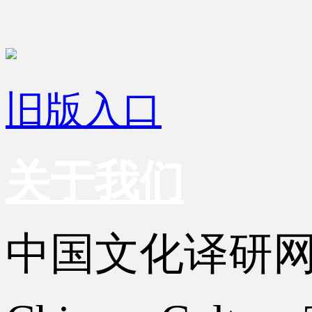
旧版入口
关于我们
中国文化译研