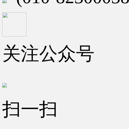
关注公众号
扫一扫