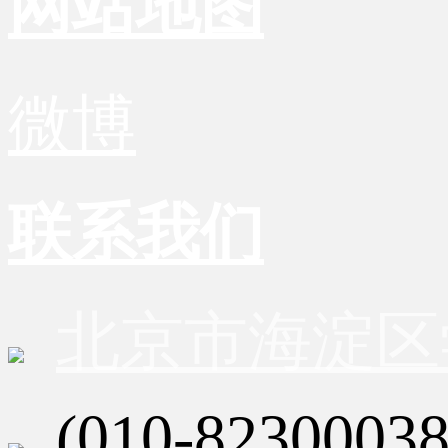
网站地图
微博
联系我们
北京市海淀区
(010-82300038