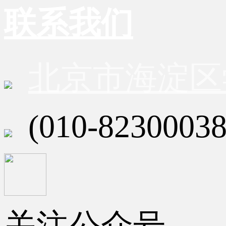
联系我们
北京市海淀区
(010-82300038
关注公众号