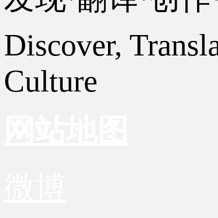
Discover, Transl
Culture
网站地图
微博