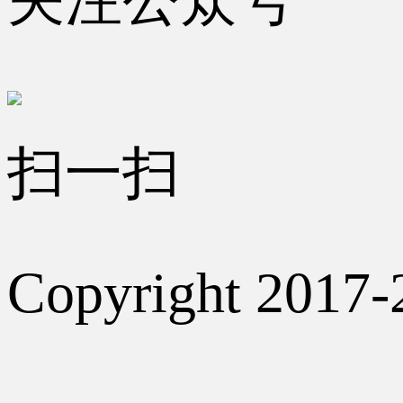
扫一扫
Copyright 2