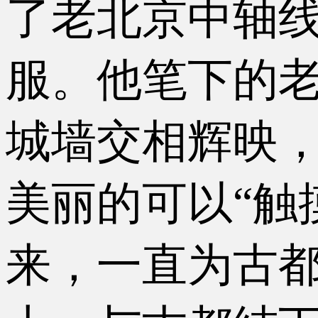
了老北京中轴
服。他笔下的
城墙交相辉映
美丽的可以“触
来，一直为古