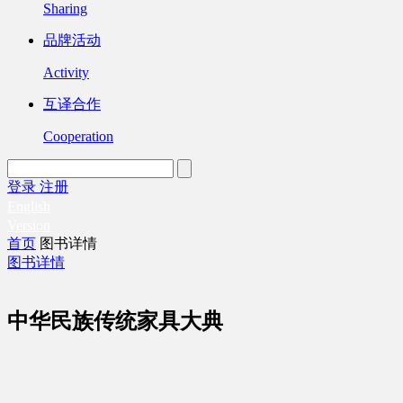
Sharing
品牌活动
Activity
互译合作
Cooperation
登录
注册
English
Version
首页
图书详情
图书详情
中华民族传统家具大典