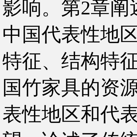
影响。第2章阐
中国代表性地区
特征、结构特征
国竹家具的资
表性地区和代表