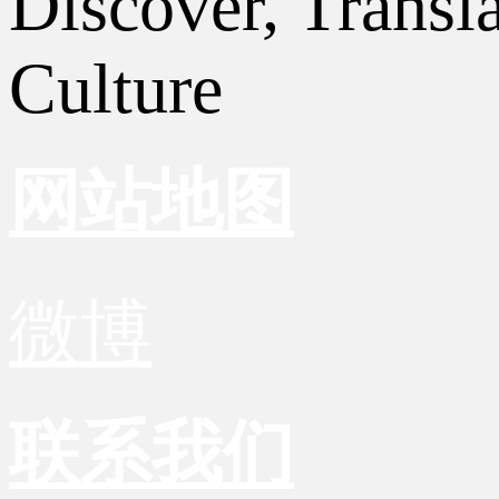
Discover, Transl
Culture
网站地图
微博
联系我们