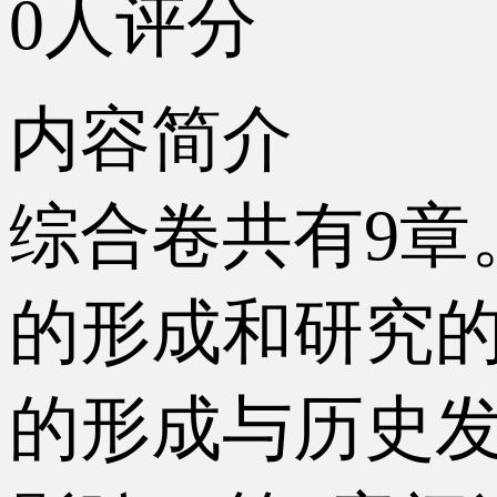
0人评分
内容简介
综合卷共有9章
的形成和研究
的形成与历史