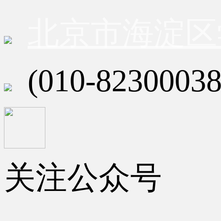
北京市海淀区
(010-82300038
关注公众号