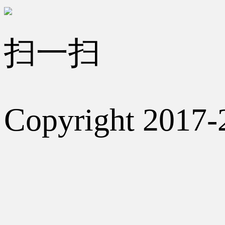
扫一扫
Copyright 2