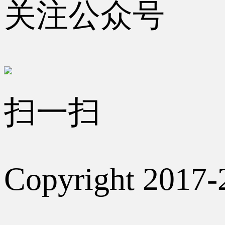
关注公众号
扫一扫
Copyright 2