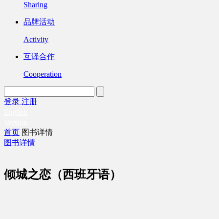
Sharing
品牌活动
Activity
互译合作
Cooperation
登录
注册
English
Version
首页
图书详情
图书详情
倾城之恋（西班牙语）