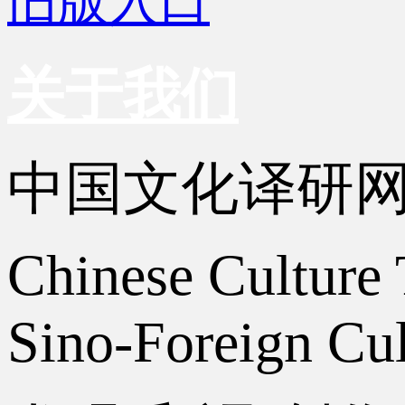
旧版入口
关于我们
中国文化译研
Chinese Culture 
Sino-Foreign Cul