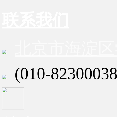
联系我们
北京市海淀区
(010-82300038