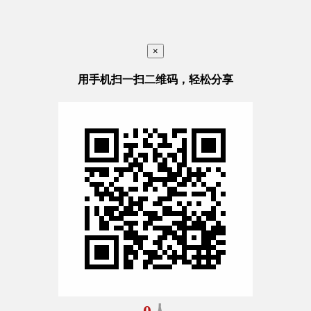
×
用手机扫一扫二维码，轻松分享