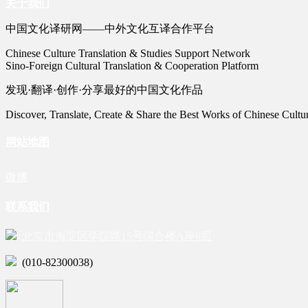
关于我们
中国文化译研网——中外文化互译合作平台
Chinese Culture Translation & Studies Support Network
Sino-Foreign Cultural Translation & Cooperation Platform
发现·翻译·创作·分享最好的中国文化作品
Discover, Translate, Create & Share the Best Works of Chinese Cultu
网站地图
微博
联系我们
北京市海淀区学院路15号综合楼A座6层
(010-82300038)