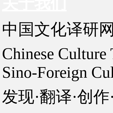
关于我们
中国文化译研
Chinese Culture 
Sino-Foreign Cul
发现·翻译·创