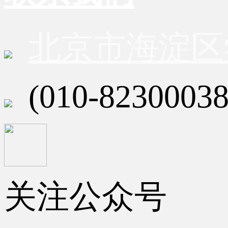
北京市海淀区
(010-82300038
关注公众号