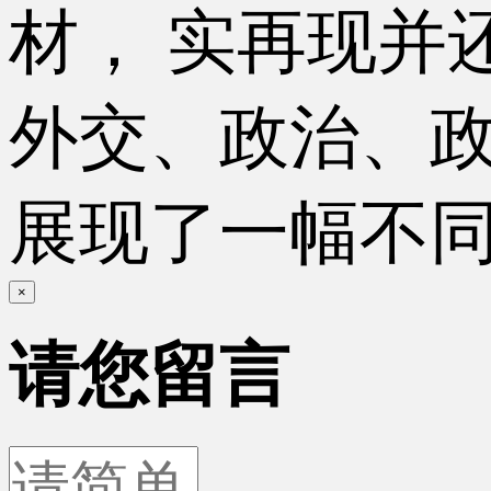
材， 实再现并
外交、政治、政
展现了一幅不同
×
请您留言