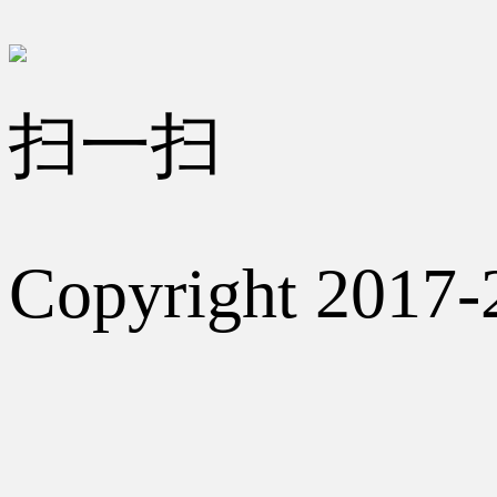
扫一扫
Copyright 2