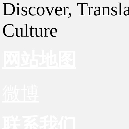
Discover, Transl
Culture
网站地图
微博
联系我们