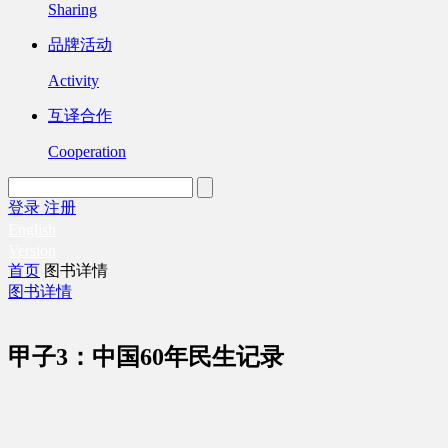
Sharing
品牌活动
Activity
互译合作
Cooperation
登录
注册
English
Version
首页
图书详情
图书详情
甲子3：中国60年民生记录