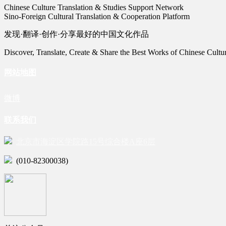
Chinese Culture Translation & Studies Support Network
Sino-Foreign Cultural Translation & Cooperation Platform
发现·翻译·创作·分享最好的中国文化作品
Discover, Translate, Create & Share the Best Works of Chinese Cultu
网站地图
微博
联系我们
北京市海淀区学院路15号综合楼A座6层
(010-82300038)