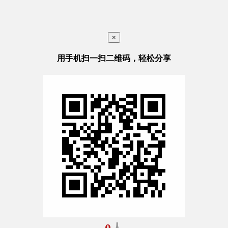
×
用手机扫一扫二维码，轻松分享