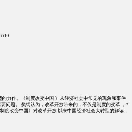
6510
型的力作。《制度改变中国 》从经济社会中常见的现象和事件
要问题。 樊纲认为，改革开放带来的，不仅是制度的变革 ，*
制度改变中国》对改革开放 以来中国经济社会大转型的解读，