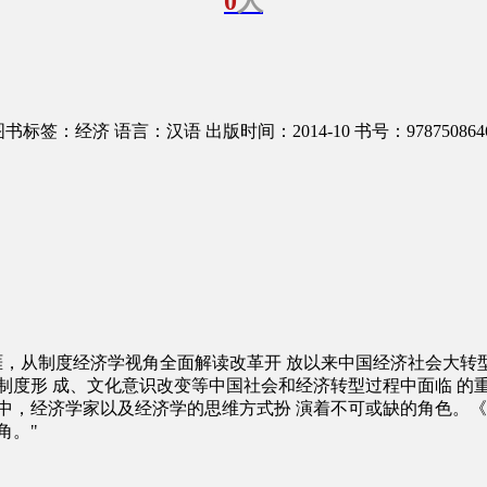
0
人
图书标签：经济
语言：汉语
出版时间：2014-10
书号：978750864
生涯，从制度经济学视角全面解读改革开 放以来中国经济社会大转
制度形 成、文化意识改变等中国社会和经济转型过程中面临 的重
中，经济学家以及经济学的思维方式扮 演着不可或缺的角色。《
角。"