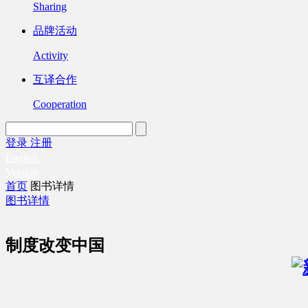
Sharing
品牌活动
Activity
互译合作
Cooperation
登录
注册
English
Version
首页
图书详情
图书详情
制度改变中国