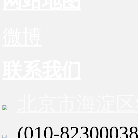
网站地图
微博
联系我们
北京市海淀区
(010-82300038