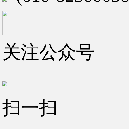
关注公众号
扫一扫