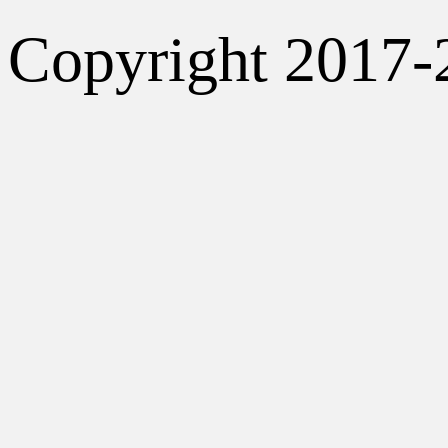
Copyright 2