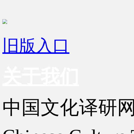
旧版入口
关于我们
中国文化译研