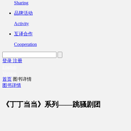
Sharing
品牌活动
Activity
互译合作
Cooperation
登录
注册
English
Version
首页
图书详情
图书详情
《丁丁当当》系列——跳骚剧团