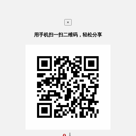
×
用手机扫一扫二维码，轻松分享