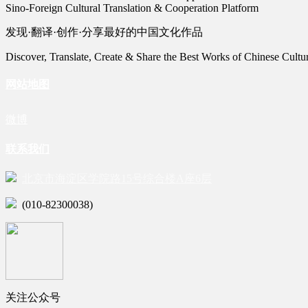
Sino-Foreign Cultural Translation & Cooperation Platform
发现·翻译·创作·分享最好的中国文化作品
Discover, Translate, Create & Share the Best Works of Chinese Cultu
网站地图
微博
联系我们
北京市海淀区学院路15号综合楼A座6层
(010-82300038)
关注公众号