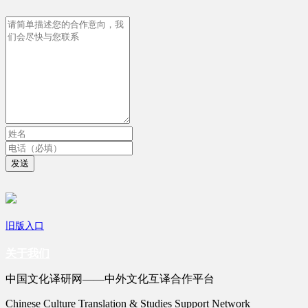
发送
旧版入口
关于我们
中国文化译研网——中外文化互译合作平台
Chinese Culture Translation & Studies Support Network