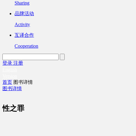
Sharing
品牌活动
Activity
互译合作
Cooperation
登录
注册
English
Version
首页
图书详情
图书详情
性之罪