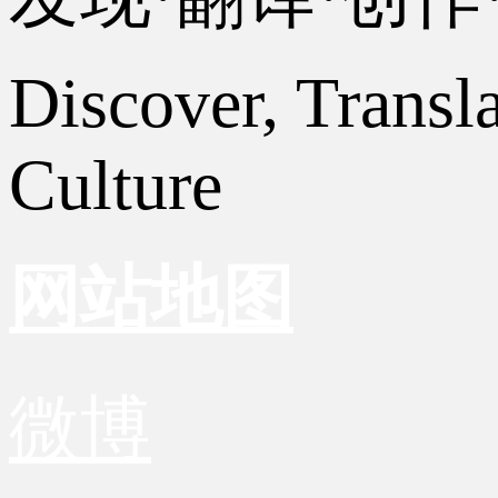
Discover, Transl
Culture
网站地图
微博