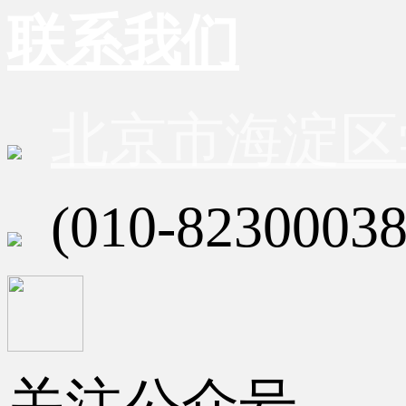
联系我们
北京市海淀区
(010-82300038
关注公众号