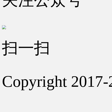
扫一扫
Copyright 2