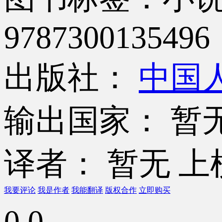
9787300135496
出版社：
中国
输出国家： 暂
译者： 暂无
上
我要评论
我是作者
我能翻译
版权合作
立即购买
0.0