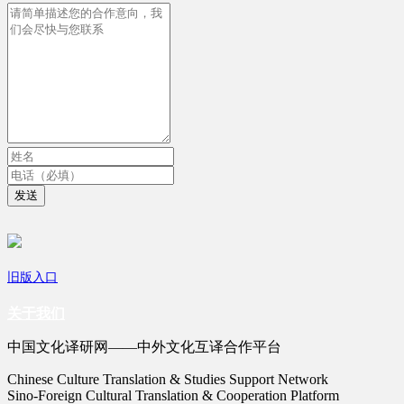
发送
旧版入口
关于我们
中国文化译研网——中外文化互译合作平台
Chinese Culture Translation & Studies Support Network
Sino-Foreign Cultural Translation & Cooperation Platform