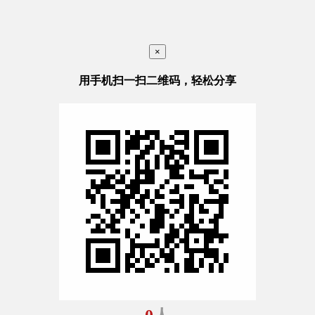
×
用手机扫一扫二维码，轻松分享