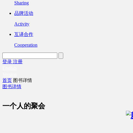
Sharing
品牌活动
Activity
互译合作
Cooperation
登录
注册
English
Version
首页
图书详情
图书详情
一个人的聚会