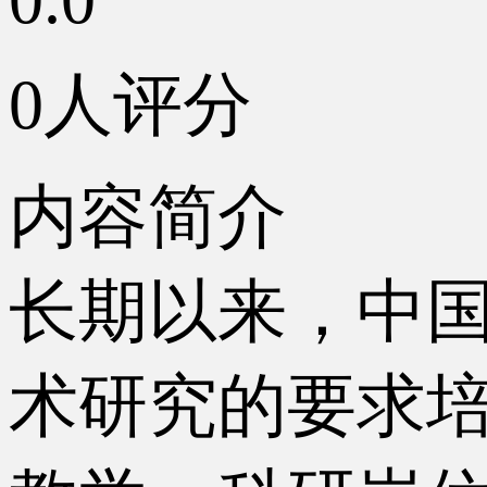
0人评分
内容简介
长期以来，中
术研究的要求