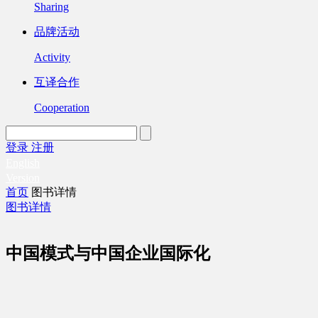
Sharing
品牌活动
Activity
互译合作
Cooperation
登录
注册
English
Version
首页
图书详情
图书详情
中国模式与中国企业国际化