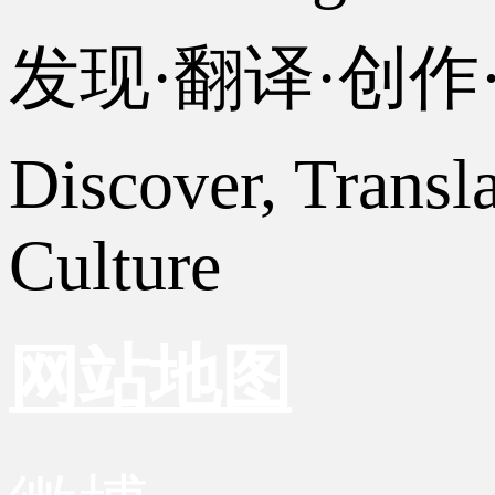
发现·翻译·创
Discover, Transl
Culture
网站地图