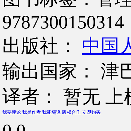
9787300150314
出版社：
中国
输出国家： 津
译者： 暂无
上
我要评论
我是作者
我能翻译
版权合作
立即购买
0.0