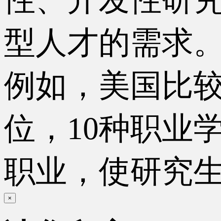
型人才的需求
例如，美国比较
位，10种职业
职业，使研究
×