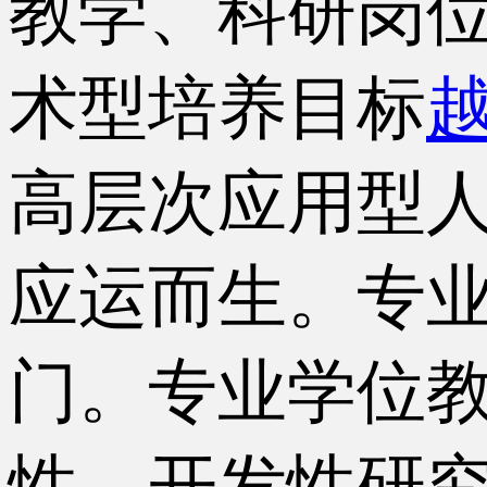
教学、科研岗
术型培养目标
高层次应用型
应运而生。专
门。专业学位
性、开发性研