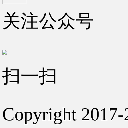
关注公众号
扫一扫
Copyright 2