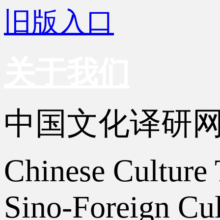
旧版入口
关于我们
中国文化译研
Chinese Culture 
Sino-Foreign Cul