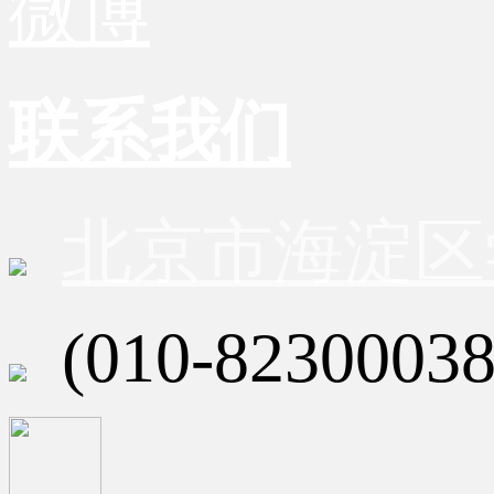
微博
联系我们
北京市海淀区
(010-82300038