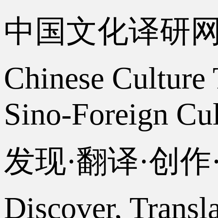
中国文化译研
Chinese Culture 
Sino-Foreign Cul
发现·翻译·创
Discover, Transl