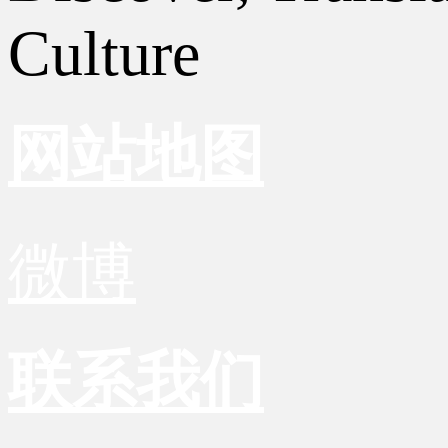
Culture
网站地图
微博
联系我们