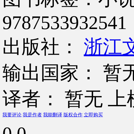
9787533932541
出版社：
浙江
输出国家： 暂
译者： 暂无
上
我要评论
我是作者
我能翻译
版权合作
立即购买
0.0