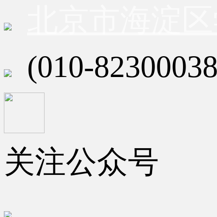
北京市海淀区
(010-82300038
关注公众号