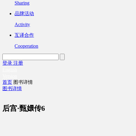
Sharing
品牌活动
Activity
互译合作
Cooperation
登录
注册
English
Version
首页
图书详情
图书详情
后宫·甄嬛传6