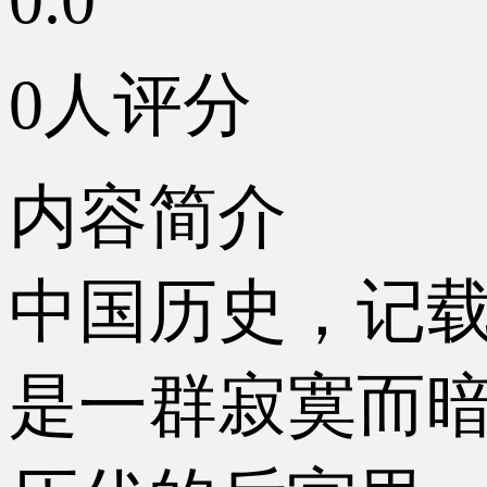
0人评分
内容简介
中国历史，记
是一群寂寞而