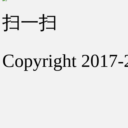
扫一扫
Copyright 2