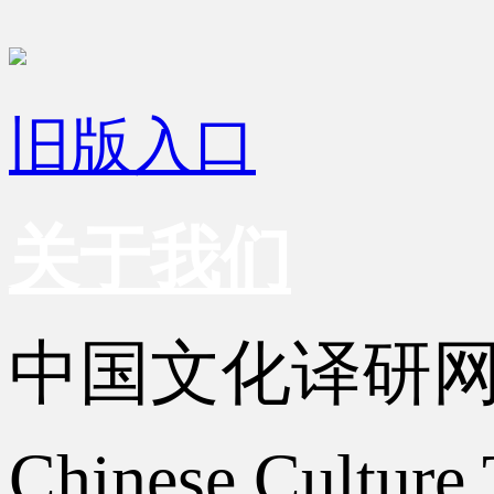
旧版入口
关于我们
中国文化译研
Chinese Culture 