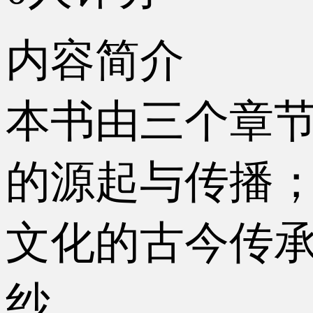
内容简介
本书由三个章节
的源起与传播；
文化的古今传承
纱。