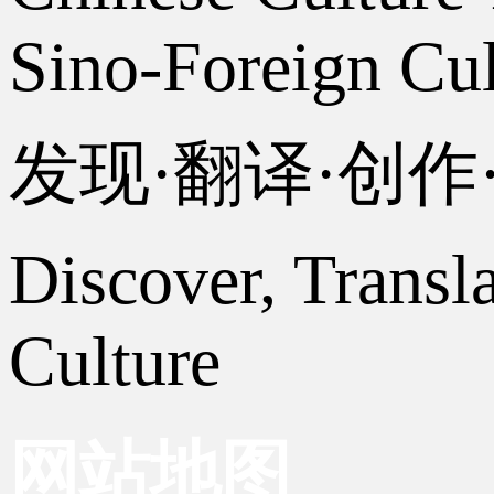
Sino-Foreign Cul
发现·翻译·创
Discover, Transl
Culture
网站地图