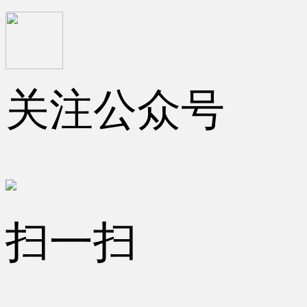
关注公众号
扫一扫