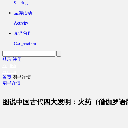
Sharing
品牌活动
Activity
互译合作
Cooperation
登录
注册
English
Version
首页
图书详情
图书详情
图说中国古代四大发明：火药（僧伽罗语