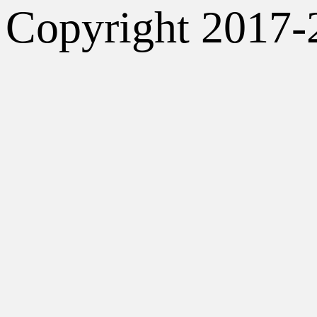
Copyright 2