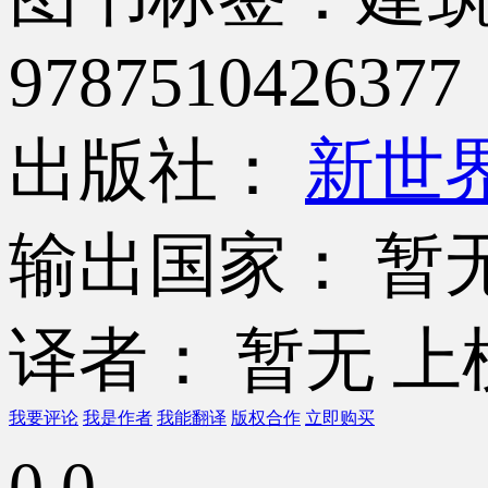
9787510426377
出版社：
新世
输出国家： 暂
译者： 暂无
上
我要评论
我是作者
我能翻译
版权合作
立即购买
0.0