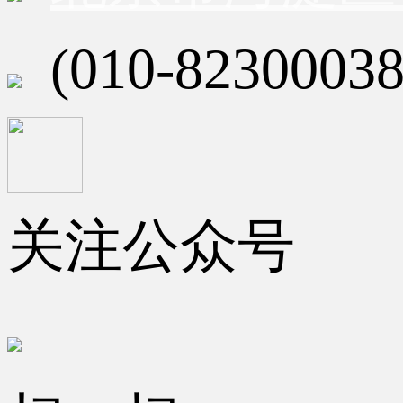
(010-82300038
关注公众号