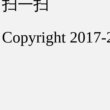
扫一扫
Copyright 2