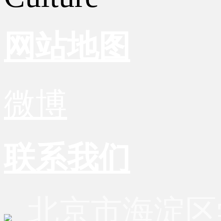
网站地图
微博
联系我们
北京市海淀区