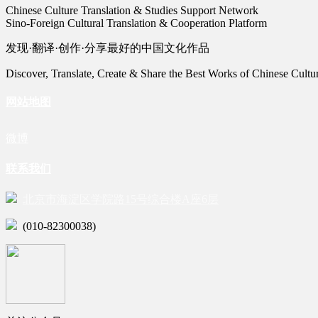
Chinese Culture Translation & Studies Support Network
Sino-Foreign Cultural Translation & Cooperation Platform
发现·翻译·创作·分享最好的中国文化作品
Discover, Translate, Create & Share the Best Works of Chinese Cultu
网站地图
微博
联系我们
北京市海淀区学院路15号综合楼A座6层
(010-82300038)