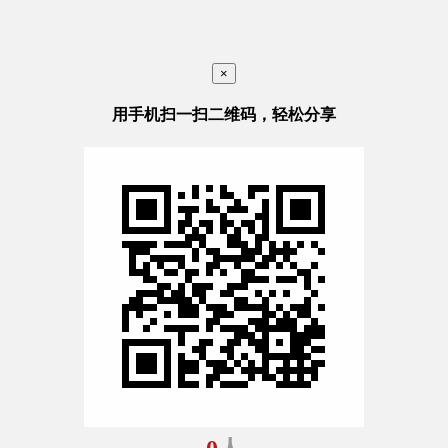
×
用手机扫一扫二维码，轻松分享