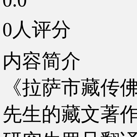
0人评分
内容简介
《拉萨市藏传佛
先生的藏文著