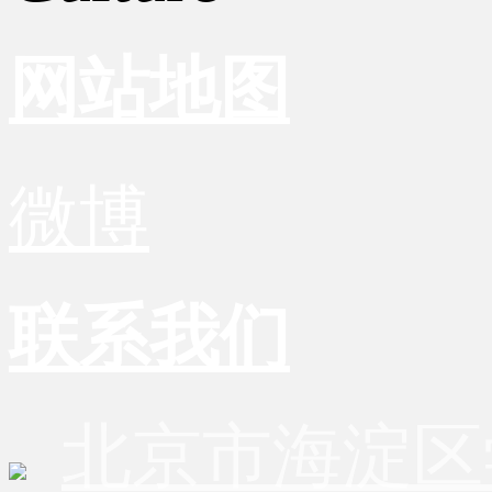
网站地图
微博
联系我们
北京市海淀区