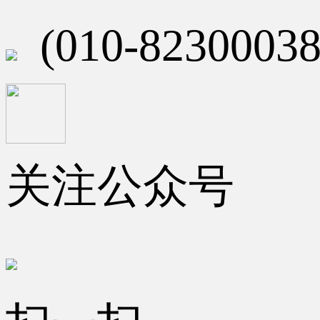
(010-82300038
关注公众号