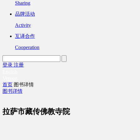
Sharing
品牌活动
Activity
互译合作
Cooperation
登录
注册
English
Version
首页
图书详情
图书详情
拉萨市藏传佛教寺院