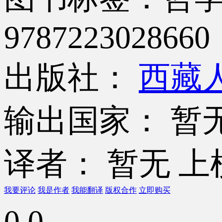
9787223028660
出版社：
西藏
输出国家： 暂
译者： 暂无
上
我要评论
我是作者
我能翻译
版权合作
立即购买
0.0