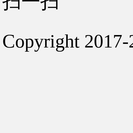
扫一扫
Copyright 2