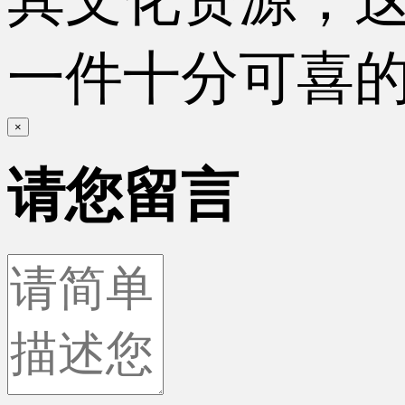
一件十分可喜
×
请您留言