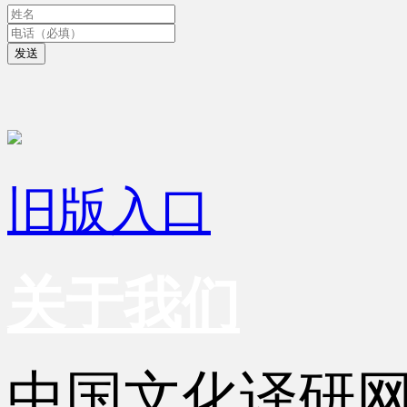
发送
旧版入口
关于我们
中国文化译研