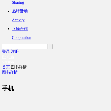
Sharing
品牌活动
Activity
互译合作
Cooperation
登录
注册
English
Version
首页
图书详情
图书详情
手机