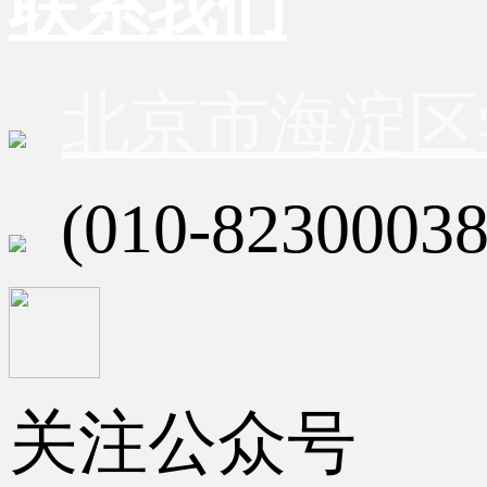
联系我们
北京市海淀区
(010-82300038
关注公众号