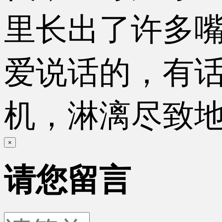
里长出了许多
爱说话的，有
机，淋漓尽致
×
请您留言