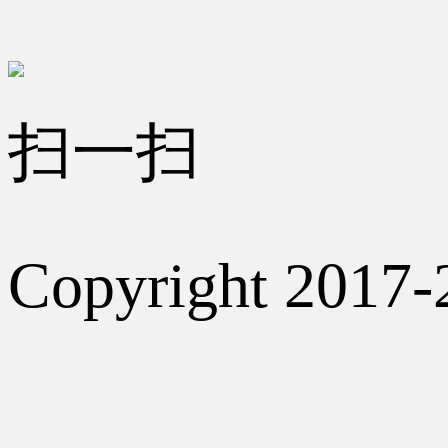
扫一扫
Copyright 2