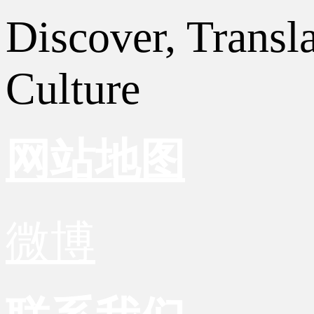
Discover, Transl
Culture
网站地图
微博