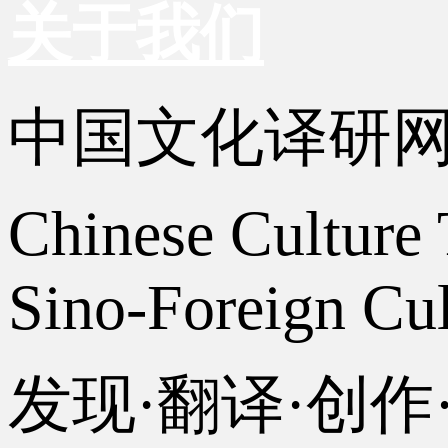
关于我们
中国文化译研
Chinese Culture 
Sino-Foreign Cul
发现·翻译·创