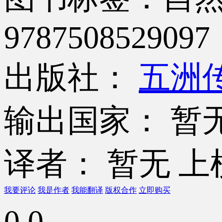
9787508529097
出版社：
五洲
输出国家： 暂
译者： 暂无
上
我要评论
我是作者
我能翻译
版权合作
立即购买
0.0