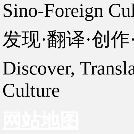
Sino-Foreign Cul
发现·翻译·创
Discover, Transl
Culture
网站地图