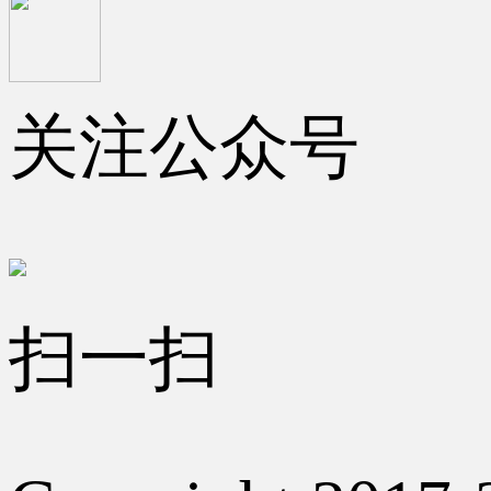
关注公众号
扫一扫