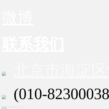
微博
联系我们
北京市海淀区
(010-82300038