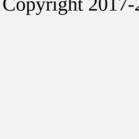
Copyright 2