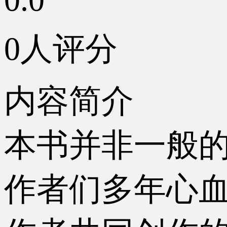
0人评分
内容简介
本书并非一般
作者们多年心血