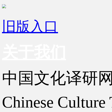
旧版入口
关于我们
中国文化译研
Chinese Culture 