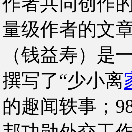
作者共同创作的
量级作者的文章
（钱益寿）是一
撰写了“少小离
的趣闻轶事；9
邦功勋外交工作