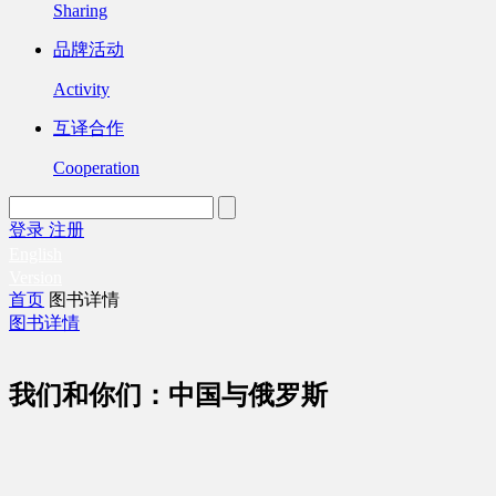
Sharing
品牌活动
Activity
互译合作
Cooperation
登录
注册
English
Version
首页
图书详情
图书详情
我们和你们：中国与俄罗斯