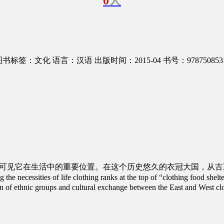
0
人
图书标签：文化
语言：汉语
出版时间：2015-04
书号：978750853
，可见它在生活中的重要位置。在这个历史悠久的衣冠大国，从
he necessities of life clothing ranks at the top of “clothing food shelte
on of ethnic groups and cultural exchange between the East and West cl