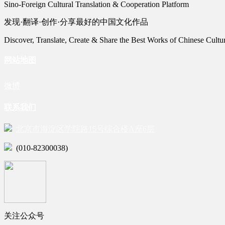
Sino-Foreign Cultural Translation & Cooperation Platform
发现·翻译·创作·分享最好的中国文化作品
Discover, Translate, Create & Share the Best Works of Chinese Cultu
网站地图
微博
联系我们
北京市海淀区学院路15号综合楼A座6层
(010-82300038)
关注公众号