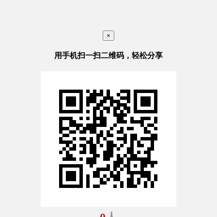
×
用手机扫一扫二维码，轻松分享