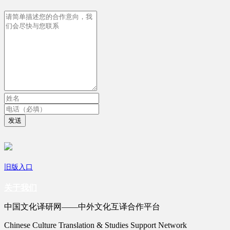
发送
旧版入口
关于我们
中国文化译研网——中外文化互译合作平台
Chinese Culture Translation & Studies Support Network