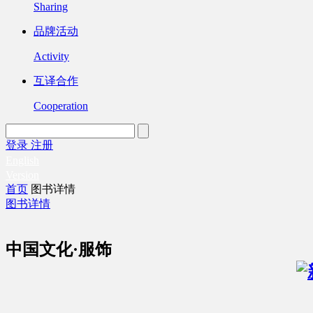
Sharing
品牌活动
Activity
互译合作
Cooperation
登录
注册
English
Version
首页
图书详情
图书详情
中国文化·服饰