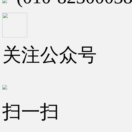
关注公众号
扫一扫