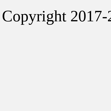
Copyright 2