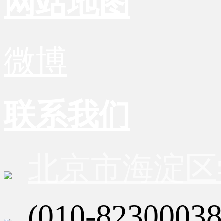
网站地图
微博
联系我们
北京市海淀区
(010-82300038