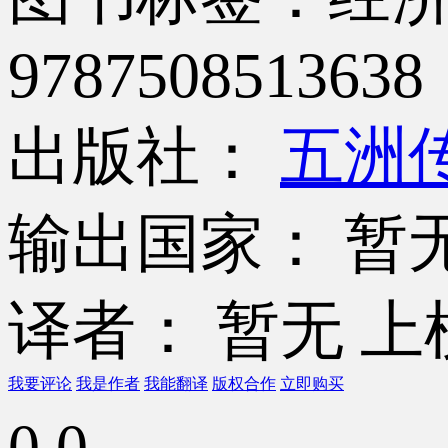
9787508513638
出版社：
五洲
输出国家： 暂
译者： 暂无
上
我要评论
我是作者
我能翻译
版权合作
立即购买
0.0