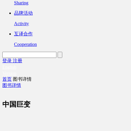
Sharing
品牌活动
Activity
互译合作
Cooperation
登录
注册
English
Version
首页
图书详情
图书详情
中国巨变