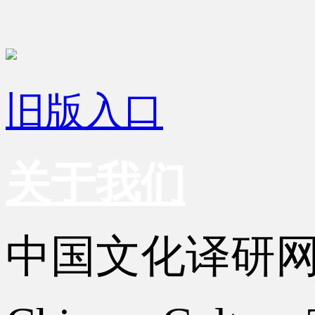
旧版入口
关于我们
中国文化译研