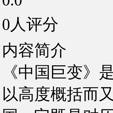
0人评分
内容简介
《中国巨变》是
以高度概括而