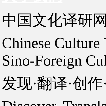
中国文化译研
Chinese Culture 
Sino-Foreign Cul
发现·翻译·创