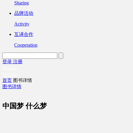
Sharing
品牌活动
Activity
互译合作
Cooperation
登录
注册
English
Version
首页
图书详情
图书详情
中国梦 什么梦