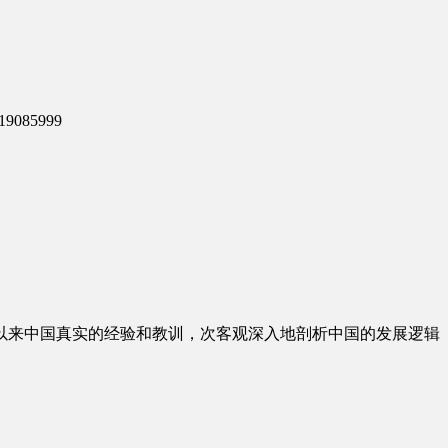
9085999
以来中国真实的经验和教训，次客观深入地剖析中国的发展逻辑