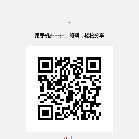
×
用手机扫一扫二维码，轻松分享