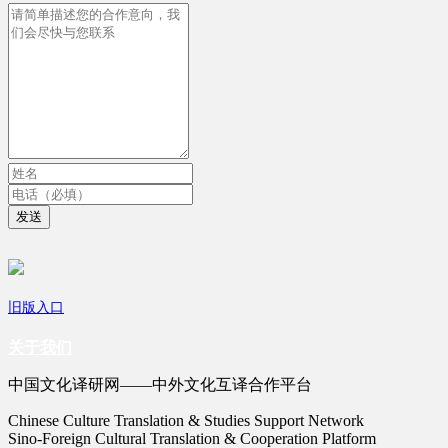
发送
旧版入口
关于我们
中国文化译研网——中外文化互译合作平台
Chinese Culture Translation & Studies Support Network
Sino-Foreign Cultural Translation & Cooperation Platform