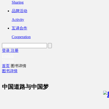
Sharing
品牌活动
Activity
互译合作
Cooperation
登录
注册
English
Version
首页
图书详情
图书详情
中国道路与中国梦